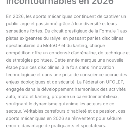
incontournables en 2026
En 2026, les sports mécaniques continuent de captiver un
public large et passionné grâce à leur diversité et leurs
sensations fortes. Du circuit prestigieux de la Formule 1 aux
pistes exigeantes du rallye, en passant par les disciplines
spectaculaires du MotoGP et du karting, chaque
compétition offre un condensé d’adrénaline, de technique et
de stratégies pointues. Cette année marque une nouvelle
étape pour ces disciplines, à la fois dans l’innovation
technologique et dans une prise de conscience accrue des
enjeux écologiques et de sécurité. La Fédération UFOLEP,
engagée dans le développement harmonieux des activités
auto, moto et karting, propose un calendrier ambitieux,
soulignant le dynamisme qui anime les acteurs de ce
secteur. Véritables carrefours d’habileté et de passion, ces
sports mécaniques en 2026 se réinventent pour séduire
encore davantage de pratiquants et spectateurs.