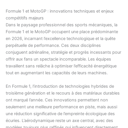
Formule 1 et MotoGP : innovations techniques et enjeux
compétitifs majeurs
Dans le paysage professionnel des sports mécaniques, la
Formule 1 et le MotoGP occupent une place prédominante
en 2026, incarnant l’excellence technologique et la quête
perpétuelle de performance. Ces deux disciplines
conjuguent adrénaline, stratégie et progrès incessants pour
offrir aux fans un spectacle incomparable. Les équipes
travaillent sans relâche à optimiser l’efficacité énergétique
tout en augmentant les capacités de leurs machines.
En Formule 1, l’introduction de technologies hybrides de
troisième génération et le recours à des matériaux durables
ont marqué l’année. Ces innovations permettent non
seulement une meilleure performance en piste, mais aussi
une réduction significative de l’empreinte écologique des
écuries. L’aérodynamique reste un axe central, avec des
modèles toujours plus raffinés qui influencent directement