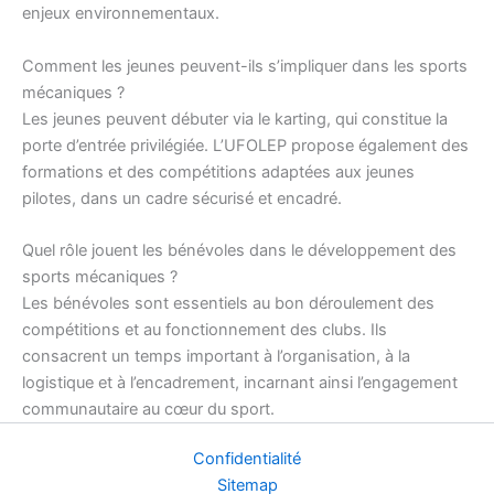
enjeux environnementaux.
Comment les jeunes peuvent-ils s’impliquer dans les sports
mécaniques ?
Les jeunes peuvent débuter via le karting, qui constitue la
porte d’entrée privilégiée. L’UFOLEP propose également des
formations et des compétitions adaptées aux jeunes
pilotes, dans un cadre sécurisé et encadré.
Quel rôle jouent les bénévoles dans le développement des
sports mécaniques ?
Les bénévoles sont essentiels au bon déroulement des
compétitions et au fonctionnement des clubs. Ils
consacrent un temps important à l’organisation, à la
logistique et à l’encadrement, incarnant ainsi l’engagement
communautaire au cœur du sport.
Confidentialité
Sitemap