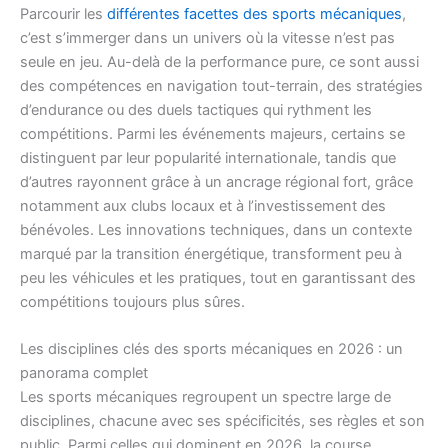
Parcourir les
différentes facettes des sports mécaniques
,
c’est s’immerger dans un univers où la vitesse n’est pas
seule en jeu. Au-delà de la performance pure, ce sont aussi
des compétences en navigation tout-terrain, des stratégies
d’endurance ou des duels tactiques qui rythment les
compétitions. Parmi les événements majeurs, certains se
distinguent par leur popularité internationale, tandis que
d’autres rayonnent grâce à un ancrage régional fort, grâce
notamment aux clubs locaux et à l’investissement des
bénévoles. Les innovations techniques, dans un contexte
marqué par la transition énergétique, transforment peu à
peu les véhicules et les pratiques, tout en garantissant des
compétitions toujours plus sûres.
Les disciplines clés des sports mécaniques en 2026 : un
panorama complet
Les sports mécaniques regroupent un spectre large de
disciplines, chacune avec ses spécificités, ses règles et son
public. Parmi celles qui dominent en 2026, la course