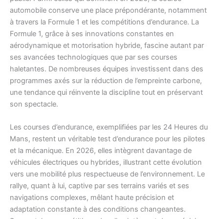
automobile conserve une place prépondérante, notamment
à travers la Formule 1 et les compétitions d’endurance. La
Formule 1, grâce à ses innovations constantes en
aérodynamique et motorisation hybride, fascine autant par
ses avancées technologiques que par ses courses
haletantes. De nombreuses équipes investissent dans des
programmes axés sur la réduction de l’empreinte carbone,
une tendance qui réinvente la discipline tout en préservant
son spectacle.
Les courses d’endurance, exemplifiées par les 24 Heures du
Mans, restent un véritable test d’endurance pour les pilotes
et la mécanique. En 2026, elles intègrent davantage de
véhicules électriques ou hybrides, illustrant cette évolution
vers une mobilité plus respectueuse de l’environnement. Le
rallye, quant à lui, captive par ses terrains variés et ses
navigations complexes, mêlant haute précision et
adaptation constante à des conditions changeantes.