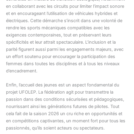
en collaborant avec les circuits pour limiter l’impact sonore
et en encourageant l’utilisation de véhicules hybrides et
électriques. Cette démarche s’inscrit dans une volonté de
rendre les sports mécaniques compatibles avec les
exigences contemporaines, tout en préservant leurs
spécificités et leur attrait spectaculaire. L’inclusion et la
parité figurent aussi parmi les engagements majeurs, avec
un effort soutenu pour encourager la participation des
femmes dans toutes les disciplines et à tous les niveaux
d’encadrement.
Enfin, l’accueil des jeunes est un aspect fondamental du
projet UFOLEP. La fédération agit pour transmettre la
passion dans des conditions sécurisées et pédagogiques,
nourrissant ainsi les générations futures de pilotes. Tout
cela fait de la saison 2026 un cru riche en opportunités et
en compétitions captivantes, un moment fort pour tous les
passionnés, qu’ils soient acteurs ou spectateurs.