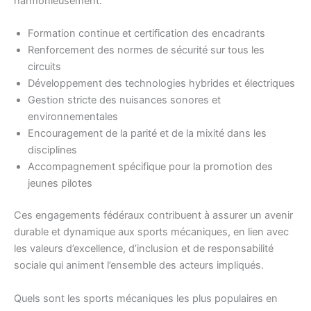
harmonieusement.
Formation continue et certification des encadrants
Renforcement des normes de sécurité sur tous les
circuits
Développement des technologies hybrides et électriques
Gestion stricte des nuisances sonores et
environnementales
Encouragement de la parité et de la mixité dans les
disciplines
Accompagnement spécifique pour la promotion des
jeunes pilotes
Ces engagements fédéraux contribuent à assurer un avenir
durable et dynamique aux sports mécaniques, en lien avec
les valeurs d’excellence, d’inclusion et de responsabilité
sociale qui animent l’ensemble des acteurs impliqués.
Quels sont les sports mécaniques les plus populaires en