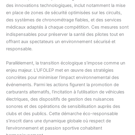
des innovations technologiques, inclut notamment la mise
en place de zones de sécurité optimisées sur les circuits,
des systèmes de chronométrage fiables, et des services
médicaux adaptés à chaque compétition. Ces mesures sont
indispensables pour préserver la santé des pilotes tout en
offrant aux spectateurs un environnement sécurisé et
responsable.
Parallèlement, la transition écologique s’impose comme un
enjeu majeur. L’UFOLEP met en œuvre des stratégies
concrètes pour minimiser l’impact environnemental des
événements. Parmi les actions figurent la promotion de
carburants alternatifs, l’incitation à l’utilisation de véhicules
électriques, des dispositifs de gestion des nuisances
sonores et des opérations de sensibilisation auprès des
clubs et des publics. Cette démarche éco-responsable
s’inscrit dans une dynamique globale où respect de
l’environnement et passion sportive cohabitent