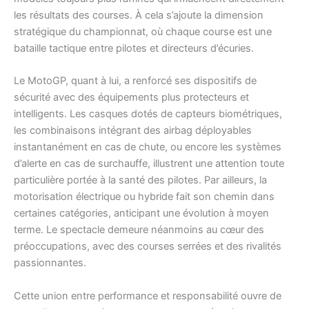
les résultats des courses. À cela s’ajoute la dimension
stratégique du championnat, où chaque course est une
bataille tactique entre pilotes et directeurs d’écuries.
Le MotoGP, quant à lui, a renforcé ses dispositifs de
sécurité avec des équipements plus protecteurs et
intelligents. Les casques dotés de capteurs biométriques,
les combinaisons intégrant des airbag déployables
instantanément en cas de chute, ou encore les systèmes
d’alerte en cas de surchauffe, illustrent une attention toute
particulière portée à la santé des pilotes. Par ailleurs, la
motorisation électrique ou hybride fait son chemin dans
certaines catégories, anticipant une évolution à moyen
terme. Le spectacle demeure néanmoins au cœur des
préoccupations, avec des courses serrées et des rivalités
passionnantes.
Cette union entre performance et responsabilité ouvre de