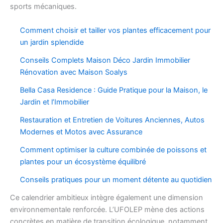
sports mécaniques.
Comment choisir et tailler vos plantes efficacement pour
un jardin splendide
Conseils Complets Maison Déco Jardin Immobilier
Rénovation avec Maison Soalys
Bella Casa Residence : Guide Pratique pour la Maison, le
Jardin et l’Immobilier
Restauration et Entretien de Voitures Anciennes, Autos
Modernes et Motos avec Assurance
Comment optimiser la culture combinée de poissons et
plantes pour un écosystème équilibré
Conseils pratiques pour un moment détente au quotidien
Ce calendrier ambitieux intègre également une dimension
environnementale renforcée. L’UFOLEP mène des actions
concrètes en matière de transition écologique, notamment