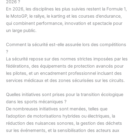
2026 ?
En 2026, les disciplines les plus suivies restent la Formule 1,
le MotoGP, le rallye, le karting et les courses d’endurance,
qui combinent performance, innovation et spectacle pour
un large public.
Comment la sécurité est-elle assurée lors des compétitions
?
La sécurité repose sur des normes strictes imposées par les
fédérations, des équipements de protection avancés pour
les pilotes, et un encadrement professionnel incluant des
services médicaux et des zones sécurisées sur les circuits.
Quelles initiatives sont prises pour la transition écologique
dans les sports mécaniques ?
De nombreuses initiatives sont menées, telles que
l’adoption de motorisations hybrides ou électriques, la
réduction des nuisances sonores, la gestion des déchets
sur les événements, et la sensibilisation des acteurs aux