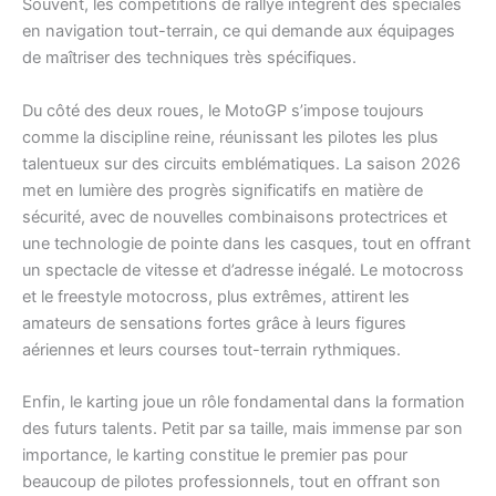
Souvent, les compétitions de rallye intègrent des spéciales
en navigation tout-terrain, ce qui demande aux équipages
de maîtriser des techniques très spécifiques.
Du côté des deux roues, le MotoGP s’impose toujours
comme la discipline reine, réunissant les pilotes les plus
talentueux sur des circuits emblématiques. La saison 2026
met en lumière des progrès significatifs en matière de
sécurité, avec de nouvelles combinaisons protectrices et
une technologie de pointe dans les casques, tout en offrant
un spectacle de vitesse et d’adresse inégalé. Le motocross
et le freestyle motocross, plus extrêmes, attirent les
amateurs de sensations fortes grâce à leurs figures
aériennes et leurs courses tout-terrain rythmiques.
Enfin, le karting joue un rôle fondamental dans la formation
des futurs talents. Petit par sa taille, mais immense par son
importance, le karting constitue le premier pas pour
beaucoup de pilotes professionnels, tout en offrant son