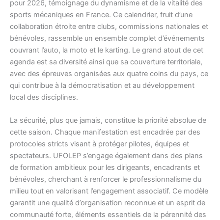
pour 2026, témoignage du dynamisme et de la vitalité des
sports mécaniques en France. Ce calendrier, fruit d’une
collaboration étroite entre clubs, commissions nationales et
bénévoles, rassemble un ensemble complet d’événements
couvrant l’auto, la moto et le karting. Le grand atout de cet
agenda est sa diversité ainsi que sa couverture territoriale,
avec des épreuves organisées aux quatre coins du pays, ce
qui contribue à la démocratisation et au développement
local des disciplines.
La sécurité, plus que jamais, constitue la priorité absolue de
cette saison. Chaque manifestation est encadrée par des
protocoles stricts visant à protéger pilotes, équipes et
spectateurs. UFOLEP s’engage également dans des plans
de formation ambitieux pour les dirigeants, encadrants et
bénévoles, cherchant à renforcer le professionnalisme du
milieu tout en valorisant l’engagement associatif. Ce modèle
garantit une qualité d’organisation reconnue et un esprit de
communauté forte, éléments essentiels de la pérennité des