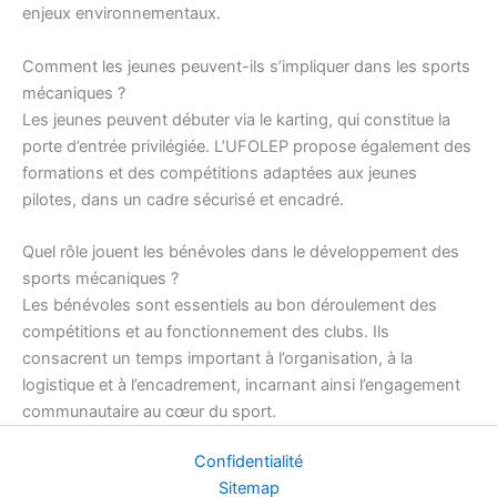
enjeux environnementaux.
Comment les jeunes peuvent-ils s’impliquer dans les sports
mécaniques ?
Les jeunes peuvent débuter via le karting, qui constitue la
porte d’entrée privilégiée. L’UFOLEP propose également des
formations et des compétitions adaptées aux jeunes
pilotes, dans un cadre sécurisé et encadré.
Quel rôle jouent les bénévoles dans le développement des
sports mécaniques ?
Les bénévoles sont essentiels au bon déroulement des
compétitions et au fonctionnement des clubs. Ils
consacrent un temps important à l’organisation, à la
logistique et à l’encadrement, incarnant ainsi l’engagement
communautaire au cœur du sport.
Confidentialité
Sitemap