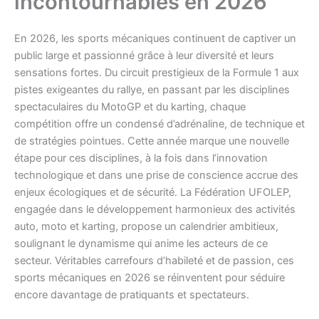
incontournables en 2026
En 2026, les sports mécaniques continuent de captiver un
public large et passionné grâce à leur diversité et leurs
sensations fortes. Du circuit prestigieux de la Formule 1 aux
pistes exigeantes du rallye, en passant par les disciplines
spectaculaires du MotoGP et du karting, chaque
compétition offre un condensé d’adrénaline, de technique et
de stratégies pointues. Cette année marque une nouvelle
étape pour ces disciplines, à la fois dans l’innovation
technologique et dans une prise de conscience accrue des
enjeux écologiques et de sécurité. La Fédération UFOLEP,
engagée dans le développement harmonieux des activités
auto, moto et karting, propose un calendrier ambitieux,
soulignant le dynamisme qui anime les acteurs de ce
secteur. Véritables carrefours d’habileté et de passion, ces
sports mécaniques en 2026 se réinventent pour séduire
encore davantage de pratiquants et spectateurs.