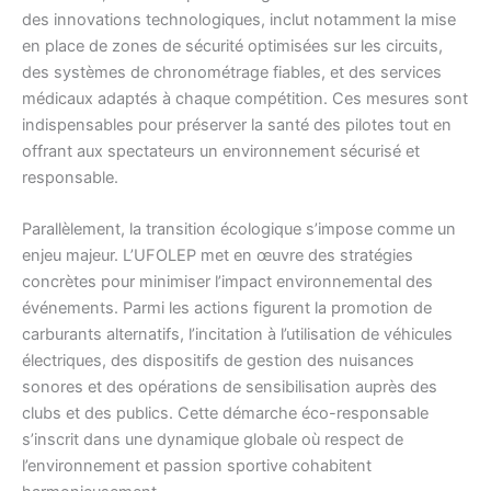
des innovations technologiques, inclut notamment la mise
en place de zones de sécurité optimisées sur les circuits,
des systèmes de chronométrage fiables, et des services
médicaux adaptés à chaque compétition. Ces mesures sont
indispensables pour préserver la santé des pilotes tout en
offrant aux spectateurs un environnement sécurisé et
responsable.
Parallèlement, la transition écologique s’impose comme un
enjeu majeur. L’UFOLEP met en œuvre des stratégies
concrètes pour minimiser l’impact environnemental des
événements. Parmi les actions figurent la promotion de
carburants alternatifs, l’incitation à l’utilisation de véhicules
électriques, des dispositifs de gestion des nuisances
sonores et des opérations de sensibilisation auprès des
clubs et des publics. Cette démarche éco-responsable
s’inscrit dans une dynamique globale où respect de
l’environnement et passion sportive cohabitent