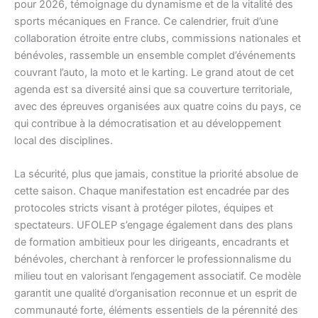
pour 2026, témoignage du dynamisme et de la vitalité des
sports mécaniques en France. Ce calendrier, fruit d’une
collaboration étroite entre clubs, commissions nationales et
bénévoles, rassemble un ensemble complet d’événements
couvrant l’auto, la moto et le karting. Le grand atout de cet
agenda est sa diversité ainsi que sa couverture territoriale,
avec des épreuves organisées aux quatre coins du pays, ce
qui contribue à la démocratisation et au développement
local des disciplines.
La sécurité, plus que jamais, constitue la priorité absolue de
cette saison. Chaque manifestation est encadrée par des
protocoles stricts visant à protéger pilotes, équipes et
spectateurs. UFOLEP s’engage également dans des plans
de formation ambitieux pour les dirigeants, encadrants et
bénévoles, cherchant à renforcer le professionnalisme du
milieu tout en valorisant l’engagement associatif. Ce modèle
garantit une qualité d’organisation reconnue et un esprit de
communauté forte, éléments essentiels de la pérennité des