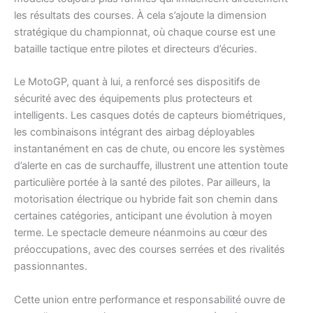
les résultats des courses. À cela s’ajoute la dimension
stratégique du championnat, où chaque course est une
bataille tactique entre pilotes et directeurs d’écuries.
Le MotoGP, quant à lui, a renforcé ses dispositifs de
sécurité avec des équipements plus protecteurs et
intelligents. Les casques dotés de capteurs biométriques,
les combinaisons intégrant des airbag déployables
instantanément en cas de chute, ou encore les systèmes
d’alerte en cas de surchauffe, illustrent une attention toute
particulière portée à la santé des pilotes. Par ailleurs, la
motorisation électrique ou hybride fait son chemin dans
certaines catégories, anticipant une évolution à moyen
terme. Le spectacle demeure néanmoins au cœur des
préoccupations, avec des courses serrées et des rivalités
passionnantes.
Cette union entre performance et responsabilité ouvre de