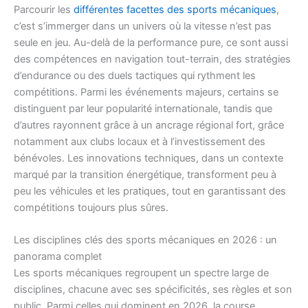
Parcourir les
différentes facettes des sports mécaniques
,
c’est s’immerger dans un univers où la vitesse n’est pas
seule en jeu. Au-delà de la performance pure, ce sont aussi
des compétences en navigation tout-terrain, des stratégies
d’endurance ou des duels tactiques qui rythment les
compétitions. Parmi les événements majeurs, certains se
distinguent par leur popularité internationale, tandis que
d’autres rayonnent grâce à un ancrage régional fort, grâce
notamment aux clubs locaux et à l’investissement des
bénévoles. Les innovations techniques, dans un contexte
marqué par la transition énergétique, transforment peu à
peu les véhicules et les pratiques, tout en garantissant des
compétitions toujours plus sûres.
Les disciplines clés des sports mécaniques en 2026 : un
panorama complet
Les sports mécaniques regroupent un spectre large de
disciplines, chacune avec ses spécificités, ses règles et son
public. Parmi celles qui dominent en 2026, la course