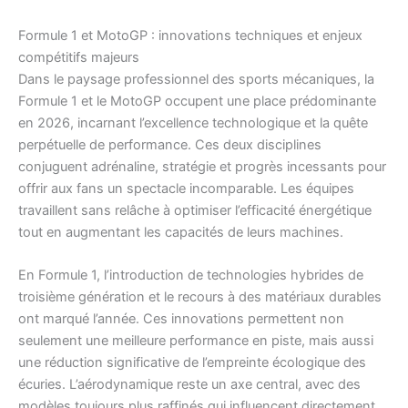
Formule 1 et MotoGP : innovations techniques et enjeux
compétitifs majeurs
Dans le paysage professionnel des sports mécaniques, la
Formule 1 et le MotoGP occupent une place prédominante
en 2026, incarnant l’excellence technologique et la quête
perpétuelle de performance. Ces deux disciplines
conjuguent adrénaline, stratégie et progrès incessants pour
offrir aux fans un spectacle incomparable. Les équipes
travaillent sans relâche à optimiser l’efficacité énergétique
tout en augmentant les capacités de leurs machines.
En Formule 1, l’introduction de technologies hybrides de
troisième génération et le recours à des matériaux durables
ont marqué l’année. Ces innovations permettent non
seulement une meilleure performance en piste, mais aussi
une réduction significative de l’empreinte écologique des
écuries. L’aérodynamique reste un axe central, avec des
modèles toujours plus raffinés qui influencent directement