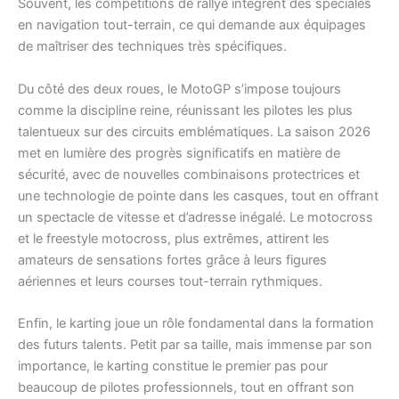
Souvent, les compétitions de rallye intègrent des spéciales
en navigation tout-terrain, ce qui demande aux équipages
de maîtriser des techniques très spécifiques.
Du côté des deux roues, le MotoGP s’impose toujours
comme la discipline reine, réunissant les pilotes les plus
talentueux sur des circuits emblématiques. La saison 2026
met en lumière des progrès significatifs en matière de
sécurité, avec de nouvelles combinaisons protectrices et
une technologie de pointe dans les casques, tout en offrant
un spectacle de vitesse et d’adresse inégalé. Le motocross
et le freestyle motocross, plus extrêmes, attirent les
amateurs de sensations fortes grâce à leurs figures
aériennes et leurs courses tout-terrain rythmiques.
Enfin, le karting joue un rôle fondamental dans la formation
des futurs talents. Petit par sa taille, mais immense par son
importance, le karting constitue le premier pas pour
beaucoup de pilotes professionnels, tout en offrant son