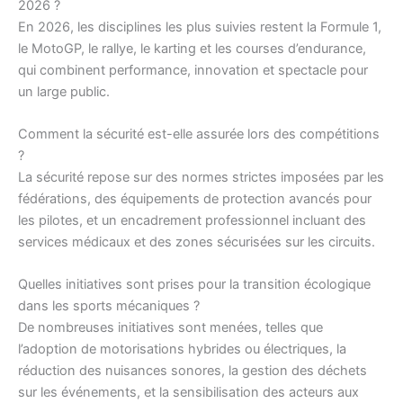
2026 ?
En 2026, les disciplines les plus suivies restent la Formule 1,
le MotoGP, le rallye, le karting et les courses d’endurance,
qui combinent performance, innovation et spectacle pour
un large public.
Comment la sécurité est-elle assurée lors des compétitions
?
La sécurité repose sur des normes strictes imposées par les
fédérations, des équipements de protection avancés pour
les pilotes, et un encadrement professionnel incluant des
services médicaux et des zones sécurisées sur les circuits.
Quelles initiatives sont prises pour la transition écologique
dans les sports mécaniques ?
De nombreuses initiatives sont menées, telles que
l’adoption de motorisations hybrides ou électriques, la
réduction des nuisances sonores, la gestion des déchets
sur les événements, et la sensibilisation des acteurs aux