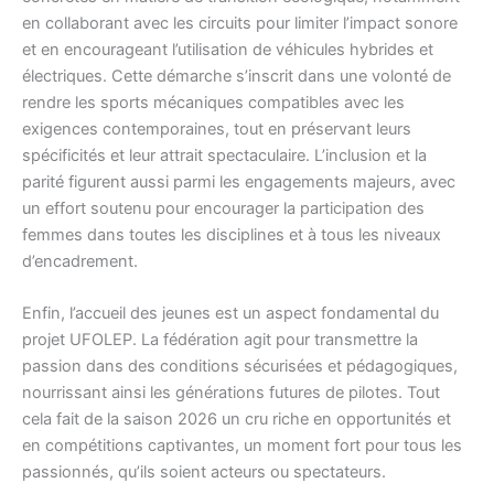
en collaborant avec les circuits pour limiter l’impact sonore
et en encourageant l’utilisation de véhicules hybrides et
électriques. Cette démarche s’inscrit dans une volonté de
rendre les sports mécaniques compatibles avec les
exigences contemporaines, tout en préservant leurs
spécificités et leur attrait spectaculaire. L’inclusion et la
parité figurent aussi parmi les engagements majeurs, avec
un effort soutenu pour encourager la participation des
femmes dans toutes les disciplines et à tous les niveaux
d’encadrement.
Enfin, l’accueil des jeunes est un aspect fondamental du
projet UFOLEP. La fédération agit pour transmettre la
passion dans des conditions sécurisées et pédagogiques,
nourrissant ainsi les générations futures de pilotes. Tout
cela fait de la saison 2026 un cru riche en opportunités et
en compétitions captivantes, un moment fort pour tous les
passionnés, qu’ils soient acteurs ou spectateurs.