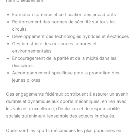
harmonieusement.
Formation continue et certification des encadrants
Renforcement des normes de sécurité sur tous les
circuits
Développement des technologies hybrides et électriques
Gestion stricte des nuisances sonores et
environnementales
Encouragement de la parité et de la mixité dans les
disciplines
Accompagnement spécifique pour la promotion des
jeunes pilotes
Ces engagements fédéraux contribuent à assurer un avenir
durable et dynamique aux sports mécaniques, en lien avec
les valeurs d’excellence, d’inclusion et de responsabilité
sociale qui animent l’ensemble des acteurs impliqués.
Quels sont les sports mécaniques les plus populaires en