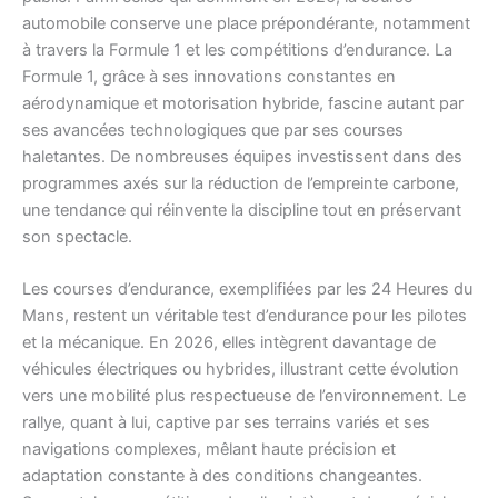
automobile conserve une place prépondérante, notamment
à travers la Formule 1 et les compétitions d’endurance. La
Formule 1, grâce à ses innovations constantes en
aérodynamique et motorisation hybride, fascine autant par
ses avancées technologiques que par ses courses
haletantes. De nombreuses équipes investissent dans des
programmes axés sur la réduction de l’empreinte carbone,
une tendance qui réinvente la discipline tout en préservant
son spectacle.
Les courses d’endurance, exemplifiées par les 24 Heures du
Mans, restent un véritable test d’endurance pour les pilotes
et la mécanique. En 2026, elles intègrent davantage de
véhicules électriques ou hybrides, illustrant cette évolution
vers une mobilité plus respectueuse de l’environnement. Le
rallye, quant à lui, captive par ses terrains variés et ses
navigations complexes, mêlant haute précision et
adaptation constante à des conditions changeantes.