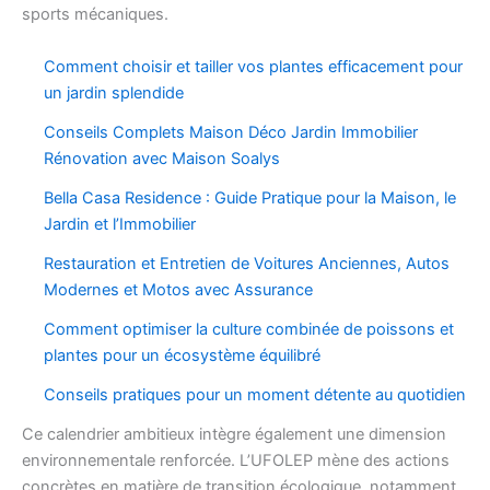
sports mécaniques.
Comment choisir et tailler vos plantes efficacement pour
un jardin splendide
Conseils Complets Maison Déco Jardin Immobilier
Rénovation avec Maison Soalys
Bella Casa Residence : Guide Pratique pour la Maison, le
Jardin et l’Immobilier
Restauration et Entretien de Voitures Anciennes, Autos
Modernes et Motos avec Assurance
Comment optimiser la culture combinée de poissons et
plantes pour un écosystème équilibré
Conseils pratiques pour un moment détente au quotidien
Ce calendrier ambitieux intègre également une dimension
environnementale renforcée. L’UFOLEP mène des actions
concrètes en matière de transition écologique, notamment