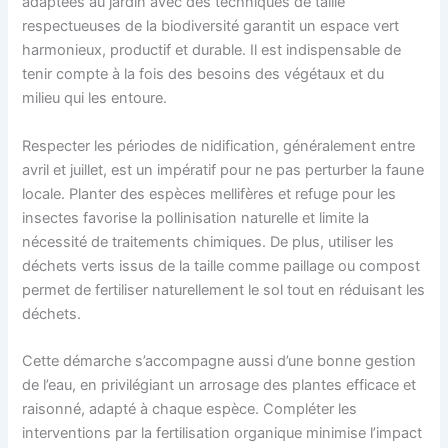
adaptées au jardin avec des techniques de taille
respectueuses de la biodiversité garantit un espace vert
harmonieux, productif et durable. Il est indispensable de
tenir compte à la fois des besoins des végétaux et du
milieu qui les entoure.
Respecter les périodes de nidification, généralement entre
avril et juillet, est un impératif pour ne pas perturber la faune
locale. Planter des espèces mellifères et refuge pour les
insectes favorise la pollinisation naturelle et limite la
nécessité de traitements chimiques. De plus, utiliser les
déchets verts issus de la taille comme paillage ou compost
permet de fertiliser naturellement le sol tout en réduisant les
déchets.
Cette démarche s’accompagne aussi d’une bonne gestion
de l’eau, en privilégiant un arrosage des plantes efficace et
raisonné, adapté à chaque espèce. Compléter les
interventions par la fertilisation organique minimise l’impact