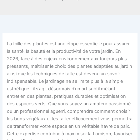
La taille des plantes est une étape essentielle pour assurer
la santé, la beauté et la productivité de votre jardin. En
2026, face à des enjeux environnementaux toujours plus
pressants, maîtriser le choix des plantes adaptées au jardin
ainsi que les techniques de taille est devenu un savoir
indispensable. Le jardinage ne se limite plus à la simple
esthétique : il s’agit désormais d’un art subtil mêlant
entretien des plantes, pratiques durables et optimisation
des espaces verts. Que vous soyez un amateur passionné
ou un professionnel aguerri, comprendre comment choisir
les bons végétaux et les tailler efficacement vous permettra
de transformer votre espace en un véritable havre de paix.
Cette expertise contribue à maximiser la floraison, favoriser