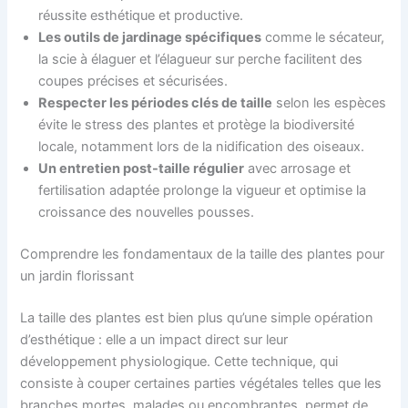
réussite esthétique et productive.
Les outils de jardinage spécifiques
comme le sécateur,
la scie à élaguer et l’élagueur sur perche facilitent des
coupes précises et sécurisées.
Respecter les périodes clés de taille
selon les espèces
évite le stress des plantes et protège la biodiversité
locale, notamment lors de la nidification des oiseaux.
Un entretien post-taille régulier
avec arrosage et
fertilisation adaptée prolonge la vigueur et optimise la
croissance des nouvelles pousses.
Comprendre les fondamentaux de la taille des plantes pour
un jardin florissant
La taille des plantes est bien plus qu’une simple opération
d’esthétique : elle a un impact direct sur leur
développement physiologique. Cette technique, qui
consiste à couper certaines parties végétales telles que les
branches mortes, malades ou encombrantes, permet de