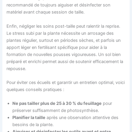
recommandé de toujours aiguiser et désinfecter son
matériel avant chaque session de taille.
Enfin, négliger les soins post-taille peut ralentir la reprise.
Le stress subi par la plante nécessite un arrosage des
plantes régulier, surtout en périodes sèches, et parfois un
apport léger en fertilisant spécifique pour aider à la
formation de nouvelles pousses vigoureuses. Un sol bien
préparé et enrichi permet aussi de soutenir efficacement la
repousse.
Pour éviter ces écueils et garantir un entretien optimal, voici
quelques conseils pratiques :
Ne pas tailler plus de 25 à 30 % du feuillage
pour
préserver suffisamment de photosynthèse.
Planifier la taille
après une observation attentive des
besoins de la plante.
Aiguiser et désinfecter les outils avant et entre