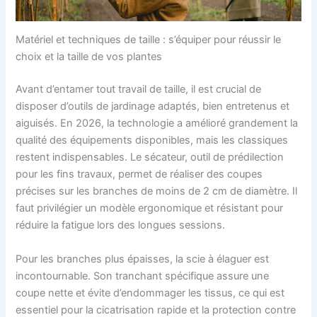
Matériel et techniques de taille : s’équiper pour réussir le
choix et la taille de vos plantes
Avant d’entamer tout travail de taille, il est crucial de
disposer d’outils de jardinage adaptés, bien entretenus et
aiguisés. En 2026, la technologie a amélioré grandement la
qualité des équipements disponibles, mais les classiques
restent indispensables. Le sécateur, outil de prédilection
pour les fins travaux, permet de réaliser des coupes
précises sur les branches de moins de 2 cm de diamètre. Il
faut privilégier un modèle ergonomique et résistant pour
réduire la fatigue lors des longues sessions.
Pour les branches plus épaisses, la scie à élaguer est
incontournable. Son tranchant spécifique assure une
coupe nette et évite d’endommager les tissus, ce qui est
essentiel pour la cicatrisation rapide et la protection contre