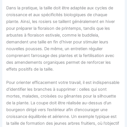
Dans la pratique, la taille doit être adaptée aux cycles de
croissance et aux spécificités biologiques de chaque
plante. Ainsi, les rosiers se taillent généralement en hiver
pour préparer la floraison de printemps, tandis que les
arbustes à floraison estivale, comme le buddleia,
demandent une taille en fin d’hiver pour stimuler leurs
nouvelles pousses. De même, un entretien régulier
comprenant l’arrosage des plantes et la fertilisation avec
des amendements organiques permet de renforcer les
effets positifs de la taille.
Pour orienter efficacement votre travail, il est indispensable
d’identifier les branches à supprimer : celles qui sont
mortes, malades, croisées ou gênantes pour la silhouette
de la plante. La coupe doit être réalisée au-dessus d’un
bourgeon dirigé vers l’extérieur afin d’encourager une
croissance équilibrée et aérienne. Un exemple typique est
la taille de formation des jeunes arbres fruitiers, où l’objectif