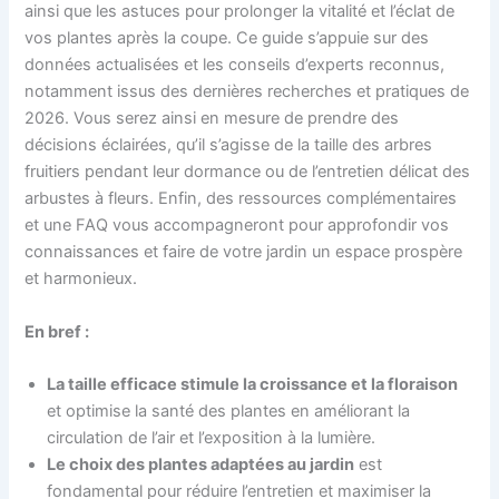
ainsi que les astuces pour prolonger la vitalité et l’éclat de
vos plantes après la coupe. Ce guide s’appuie sur des
données actualisées et les conseils d’experts reconnus,
notamment issus des dernières recherches et pratiques de
2026. Vous serez ainsi en mesure de prendre des
décisions éclairées, qu’il s’agisse de la taille des arbres
fruitiers pendant leur dormance ou de l’entretien délicat des
arbustes à fleurs. Enfin, des ressources complémentaires
et une FAQ vous accompagneront pour approfondir vos
connaissances et faire de votre jardin un espace prospère
et harmonieux.
En bref :
La taille efficace stimule la croissance et la floraison
et optimise la santé des plantes en améliorant la
circulation de l’air et l’exposition à la lumière.
Le choix des plantes adaptées au jardin
est
fondamental pour réduire l’entretien et maximiser la