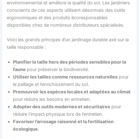
environnemental et améliore la qualité du sol. Les jardiniers
conscients de ces aspects utilisent désormais des outils
ergonomiques et des produits écoresponsables
disponibles chez de nombreux distributeurs spécialisés.
Voici les grands principes d’un jardinage durable axé sur la
taille responsable :
Planifier la taille hors des périodes sensibles pour la
faune
pour préserver la biodiversité.
Utiliser les tailles comme ressources naturelles
pour
le paillage et l’enrichissement du sol.
Promouvoir les espèces locales et adaptées au climat
pour réduire les besoins en entretien.
Adopter des outils modernes et sécuritaires
pour
réduire l’impact physique lors de l’entretien.
Favoriser l’arrosage raisonné et la fertilisation
écologique
.