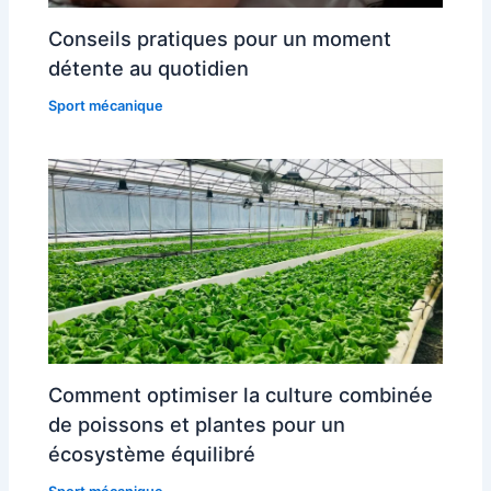
Conseils pratiques pour un moment
détente au quotidien
Sport mécanique
Comment optimiser la culture combinée
de poissons et plantes pour un
écosystème équilibré