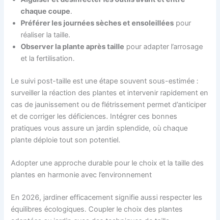
chaque coupe
.
Préférer les journées sèches et ensoleillées
pour
réaliser la taille.
Observer la plante après taille
pour adapter l’arrosage
et la fertilisation.
Le suivi post-taille est une étape souvent sous-estimée :
surveiller la réaction des plantes et intervenir rapidement en
cas de jaunissement ou de flétrissement permet d’anticiper
et de corriger les déficiences. Intégrer ces bonnes
pratiques vous assure un jardin splendide, où chaque
plante déploie tout son potentiel.
Adopter une approche durable pour le choix et la taille des
plantes en harmonie avec l’environnement
En 2026, jardiner efficacement signifie aussi respecter les
équilibres écologiques. Coupler le choix des plantes