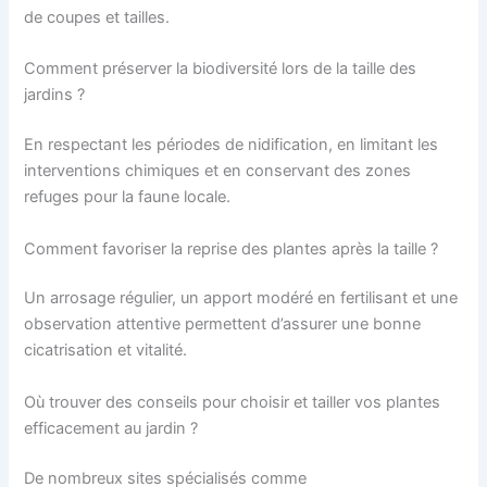
de coupes et tailles.
Comment préserver la biodiversité lors de la taille des
jardins ?
En respectant les périodes de nidification, en limitant les
interventions chimiques et en conservant des zones
refuges pour la faune locale.
Comment favoriser la reprise des plantes après la taille ?
Un arrosage régulier, un apport modéré en fertilisant et une
observation attentive permettent d’assurer une bonne
cicatrisation et vitalité.
Où trouver des conseils pour choisir et tailler vos plantes
efficacement au jardin ?
De nombreux sites spécialisés comme