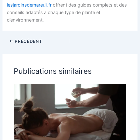
lesjardinsdemareuil.fr
offrent des guides complets et des
conseils adaptés à chaque type de plante et
d’environnement.
PRÉCÉDENT
Publications similaires