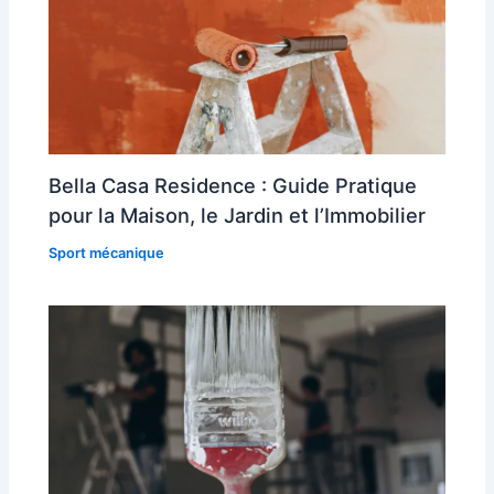
Bella Casa Residence : Guide Pratique
pour la Maison, le Jardin et l’Immobilier
Sport mécanique