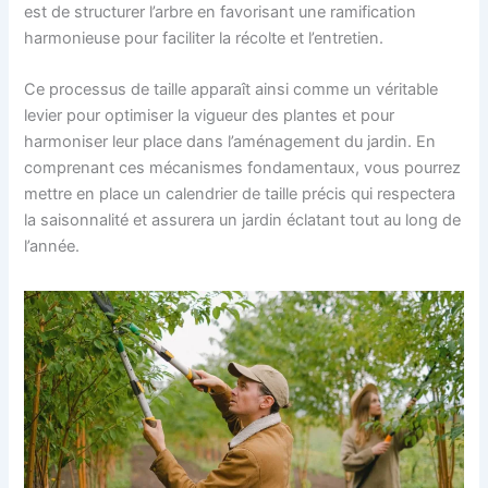
est de structurer l’arbre en favorisant une ramification
harmonieuse pour faciliter la récolte et l’entretien.
Ce processus de taille apparaît ainsi comme un véritable
levier pour optimiser la vigueur des plantes et pour
harmoniser leur place dans l’aménagement du jardin. En
comprenant ces mécanismes fondamentaux, vous pourrez
mettre en place un calendrier de taille précis qui respectera
la saisonnalité et assurera un jardin éclatant tout au long de
l’année.