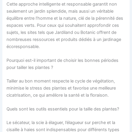
Cette approche intelligente et responsable garantit non
seulement un jardin splendide, mais aussi un véritable
équilibre entre l’homme et la nature, clé de la pérennité des
espaces verts. Pour ceux qui souhaitent approfondir ces
sujets, les sites tels que Jardiland ou Botanic offrent de
nombreuses ressources et produits dédiés à un jardinage
écoresponsable.
Pourquoi est-il important de choisir les bonnes périodes
pour tailler les plantes ?
Tailler au bon moment respecte le cycle de végétation,
minimise le stress des plantes et favorise une meilleure
cicatrisation, ce qui améliore la santé et la floraison.
Quels sont les outils essentiels pour la taille des plantes?
Le sécateur, la scie à élaguer, l’élagueur sur perche et la
cisaille à haies sont indispensables pour différents types