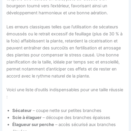
bourgeon tourné vers l’extérieur, favorisant ainsi un
développement harmonieux et une bonne aération.
Les erreurs classiques telles que l’utilisation de sécateurs
émoussés ou le retrait excessif de feuillage (plus de 30 % à
la fois) affaiblissent la plante, retardent la cicatrisation et
peuvent entraîner des surcoûts en fertilisation et arrosage
des plantes pour compenser le stress causé. Une bonne
planification de la taille, idéale par temps sec et ensoleillé,
permet notamment d’anticiper ces effets et de rester en
accord avec le rythme naturel de la plante.
Voici une liste d’outils indispensables pour une taille réussie
:
Sécateur
– coupe nette sur petites branches
Scie à élaguer
– découpe des branches épaisses
Élagueur sur perche
– accès sécurisé aux branches