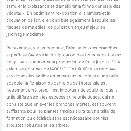
stimuler la croissance et d’améliorer la forme générale des
végétaux. En optimisant l’exposition à la lumière et la
circulation de l’air, elle contribue également à réduire les
risques de maladies, ce qui est un enjeu majeur en
jardinage moderne.
Par exemple, sur un pommier, l’élimination des branches
superflues favorise la multiplication des bourgeons floraux,
ce qui peut augmenter la production de fruits jusqu’à 30 %
selon les données de l’ADEME. Ce bénéfice se retrouve
aussi dans les jardins ornementaux où, grâce à une taille
adaptée, la floraison du dahlia ou de l’hortensia est
nettement améliorée. Il est important de souligner que la
taille diffère selon les espèces : une taille douce, qui ne
consiste qu’à enlever les branches mortes, est souvent
suffisante pour les plantes fragiles alors qu’une taille de
formation ou d’éclaircissage est nécessaire pour les
arbustes robustes et les arbres.