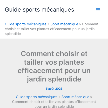
Aller
Guide sports mécaniques
au
contenu
Guide sports mécaniques
»
Sport mécanique
»
Comment
choisir et tailler vos plantes efficacement pour un jardin
splendide
Comment choisir et
tailler vos plantes
efficacement pour un
jardin splendide
5 août 2026
Guide sports mécaniques
»
Sport mécanique
»
Comment choisir et tailler vos plantes efficacement
pour un jardin splendide