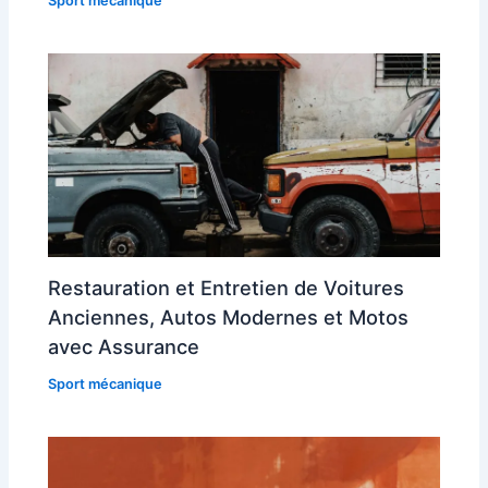
Sport mécanique
Restauration et Entretien de Voitures
Anciennes, Autos Modernes et Motos
avec Assurance
Sport mécanique