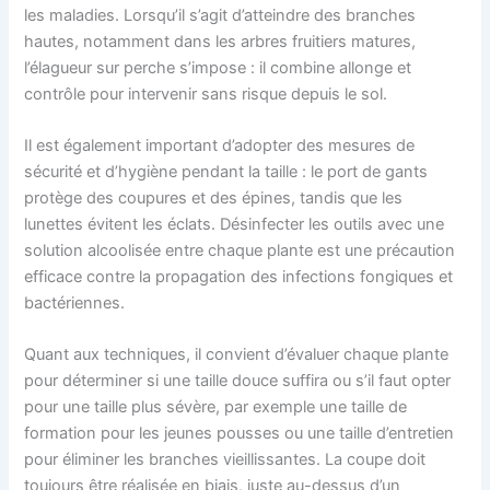
les maladies. Lorsqu’il s’agit d’atteindre des branches
hautes, notamment dans les arbres fruitiers matures,
l’élagueur sur perche s’impose : il combine allonge et
contrôle pour intervenir sans risque depuis le sol.
Il est également important d’adopter des mesures de
sécurité et d’hygiène pendant la taille : le port de gants
protège des coupures et des épines, tandis que les
lunettes évitent les éclats. Désinfecter les outils avec une
solution alcoolisée entre chaque plante est une précaution
efficace contre la propagation des infections fongiques et
bactériennes.
Quant aux techniques, il convient d’évaluer chaque plante
pour déterminer si une taille douce suffira ou s’il faut opter
pour une taille plus sévère, par exemple une taille de
formation pour les jeunes pousses ou une taille d’entretien
pour éliminer les branches vieillissantes. La coupe doit
toujours être réalisée en biais, juste au-dessus d’un