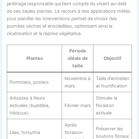
jardinage responsable qui tient compte du vivant au-delà
de ses seules plantes. Le recours à des applications météo
pour planifier les interventions permet de choisir des
journées sèches et ensoleillées, optimisant ainsi la
cicatrisation et la reprise végétative.
Période
Plantes
idéale de
Objectif
taille
Novembre à
Taille d’entretien
Pommiers, poiriers
mars
et fructification
Arbustes à fleurs
Stimuler la
estivales (buddleia,
Février-mars
floraison
hibiscus)
estivale
Après
Préserver les
Lilas, forsythia
floraison
boutons floraux