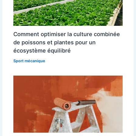
Comment optimiser la culture combinée
de poissons et plantes pour un
écosystème équilibré
Sport mécanique