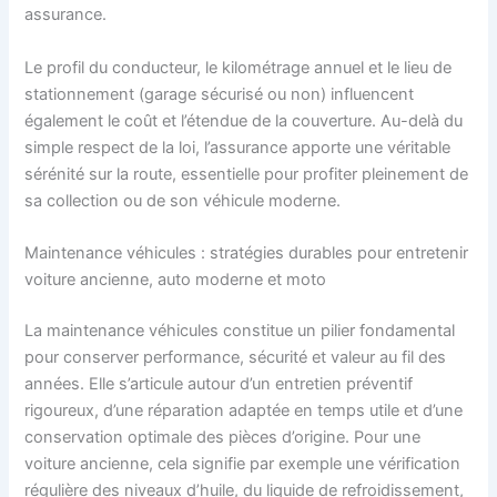
assurance.
Le profil du conducteur, le kilométrage annuel et le lieu de
stationnement (garage sécurisé ou non) influencent
également le coût et l’étendue de la couverture. Au-delà du
simple respect de la loi, l’assurance apporte une véritable
sérénité sur la route, essentielle pour profiter pleinement de
sa collection ou de son véhicule moderne.
Maintenance véhicules : stratégies durables pour entretenir
voiture ancienne, auto moderne et moto
La maintenance véhicules constitue un pilier fondamental
pour conserver performance, sécurité et valeur au fil des
années. Elle s’articule autour d’un entretien préventif
rigoureux, d’une réparation adaptée en temps utile et d’une
conservation optimale des pièces d’origine. Pour une
voiture ancienne, cela signifie par exemple une vérification
régulière des niveaux d’huile, du liquide de refroidissement,