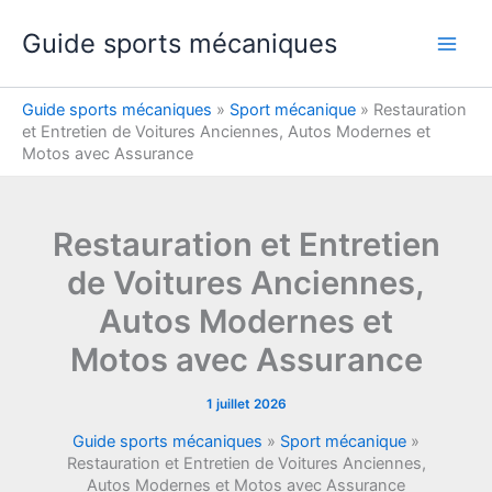
Aller
Guide sports mécaniques
au
contenu
Guide sports mécaniques
»
Sport mécanique
»
Restauration
et Entretien de Voitures Anciennes, Autos Modernes et
Motos avec Assurance
Restauration et Entretien
de Voitures Anciennes,
Autos Modernes et
Motos avec Assurance
1 juillet 2026
Guide sports mécaniques
»
Sport mécanique
»
Restauration et Entretien de Voitures Anciennes,
Autos Modernes et Motos avec Assurance