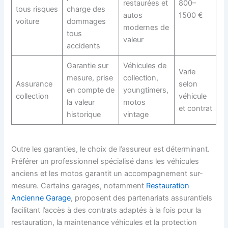
restaurées et
800–
tous risques
charge des
autos
1500 €
voiture
dommages
modernes de
tous
valeur
accidents
Garantie sur
Véhicules de
Varie
mesure, prise
collection,
Assurance
selon
en compte de
youngtimers,
collection
véhicule
la valeur
motos
et contrat
historique
vintage
Outre les garanties, le choix de l’assureur est déterminant.
Préférer un professionnel spécialisé dans les véhicules
anciens et les motos garantit un accompagnement sur-
mesure. Certains garages, notamment
Restauration
Ancienne Garage
, proposent des partenariats assurantiels
facilitant l’accès à des contrats adaptés à la fois pour la
restauration, la maintenance véhicules et la protection