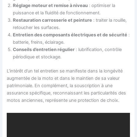
Réglage moteur et remise à niveau
: optimiser la
puissance et la fluidité de fonctionnement.
Restauration carrosserie et peinture
: traiter la rouille,
retoucher les surfaces.
Entretien des composants électriques et de sécurité
:
batterie, freins, éclairage.
Conseils d’entretien régulier
: lubrification, contrôle
périodique et stockage.
L’intérêt d’un tel entretien se manifeste dans la longévité
augmentée de la moto et dans le maintien de sa valeur
patrimoniale. En complément, la souscription à une
assurance spécifique, reconnaissant les particularités des
motos anciennes, représente une protection de choix.