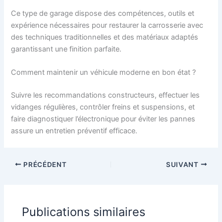
Ce type de garage dispose des compétences, outils et
expérience nécessaires pour restaurer la carrosserie avec
des techniques traditionnelles et des matériaux adaptés
garantissant une finition parfaite.
Comment maintenir un véhicule moderne en bon état ?
Suivre les recommandations constructeurs, effectuer les
vidanges régulières, contrôler freins et suspensions, et
faire diagnostiquer l’électronique pour éviter les pannes
assure un entretien préventif efficace.
PRÉCÉDENT
SUIVANT
Publications similaires