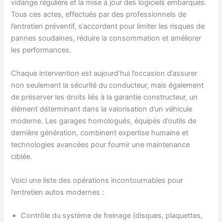
vidange régulière et la mise à jour des logiciels embarqués.
Tous ces actes, effectués par des professionnels de
l’entretien préventif, s’accordent pour limiter les risques de
pannes soudaines, réduire la consommation et améliorer
les performances.
Chaque intervention est aujourd’hui l’occasion d’assurer
non seulement la sécurité du conducteur, mais également
de préserver les droits liés à la garantie constructeur, un
élément déterminant dans la valorisation d’un véhicule
moderne. Les garages homologués, équipés d’outils de
dernière génération, combinent expertise humaine et
technologies avancées pour fournir une maintenance
ciblée.
Voici une liste des opérations incontournables pour
l’entretien autos modernes :
Contrôle du système de freinage (disques, plaquettes,