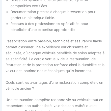
Utilisation systématique de pièces d’origine ou
compatibles certifiées.
Documentation précise à chaque intervention pour
garder un historique fiable.
Recours à des professionnels spécialisés pour
bénéficier d’une expertise approfondie.
L’association entre passion, technicité et assurance fiable
permet d’assurer une expérience enrichissante et
sécurisée, où chaque véhicule bénéficie de soins adaptés à
sa spécificité. Le cercle vertueux de la restauration, de
l’entretien et de la protection renforce ainsi la durabilité et la
valeur des patrimoines mécaniques qu’ils incarnent.
Quels sont les avantages d’une restauration complète d’un
véhicule ancien ?
Une restauration complète redonne vie au véhicule tout en
respectant son authenticité, valorise son esthétique et