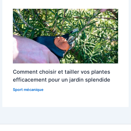
Comment choisir et tailler vos plantes
efficacement pour un jardin splendide
Sport mécanique