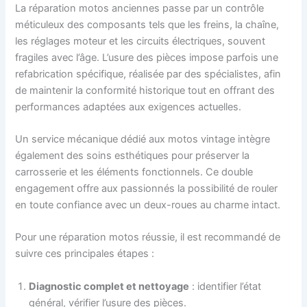
La réparation motos anciennes passe par un contrôle
méticuleux des composants tels que les freins, la chaîne,
les réglages moteur et les circuits électriques, souvent
fragiles avec l’âge. L’usure des pièces impose parfois une
refabrication spécifique, réalisée par des spécialistes, afin
de maintenir la conformité historique tout en offrant des
performances adaptées aux exigences actuelles.
Un service mécanique dédié aux motos vintage intègre
également des soins esthétiques pour préserver la
carrosserie et les éléments fonctionnels. Ce double
engagement offre aux passionnés la possibilité de rouler
en toute confiance avec un deux-roues au charme intact.
Pour une réparation motos réussie, il est recommandé de
suivre ces principales étapes :
Diagnostic complet et nettoyage
: identifier l’état
général, vérifier l’usure des pièces.