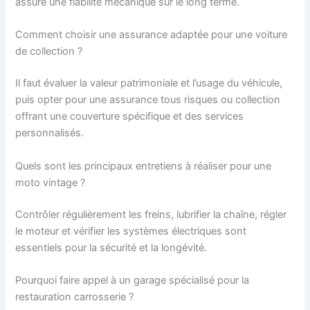
assure une fiabilité mécanique sur le long terme.
Comment choisir une assurance adaptée pour une voiture
de collection ?
Il faut évaluer la valeur patrimoniale et l’usage du véhicule,
puis opter pour une assurance tous risques ou collection
offrant une couverture spécifique et des services
personnalisés.
Quels sont les principaux entretiens à réaliser pour une
moto vintage ?
Contrôler régulièrement les freins, lubrifier la chaîne, régler
le moteur et vérifier les systèmes électriques sont
essentiels pour la sécurité et la longévité.
Pourquoi faire appel à un garage spécialisé pour la
restauration carrosserie ?