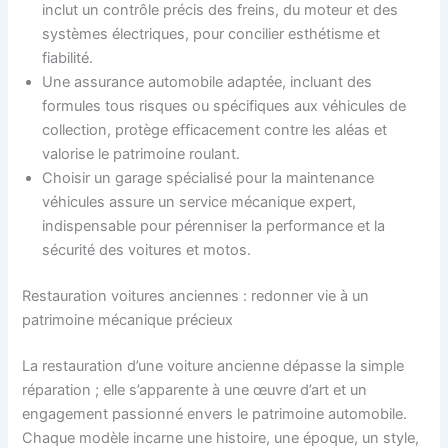
inclut un contrôle précis des freins, du moteur et des
systèmes électriques, pour concilier esthétisme et
fiabilité.
Une assurance automobile adaptée, incluant des
formules tous risques ou spécifiques aux véhicules de
collection, protège efficacement contre les aléas et
valorise le patrimoine roulant.
Choisir un garage spécialisé pour la maintenance
véhicules assure un service mécanique expert,
indispensable pour pérenniser la performance et la
sécurité des voitures et motos.
Restauration voitures anciennes : redonner vie à un
patrimoine mécanique précieux
La restauration d’une voiture ancienne dépasse la simple
réparation ; elle s’apparente à une œuvre d’art et un
engagement passionné envers le patrimoine automobile.
Chaque modèle incarne une histoire, une époque, un style,