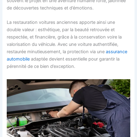
souvent le projet en une aventure humaine forte, jalonnée
de découvertes techniques et d’émotions.
La restauration voitures anciennes apporte ainsi une
double valeur : esthétique, par la beauté retrouvée et
respectée, et financière, grâce à la conservation voire la
valorisation du véhicule. Avec une voiture authentifiée,
restaurée minutieusement, la protection via une
assurance
automobile
adaptée devient essentielle pour garantir la
pérennité de ce bien d’exception.