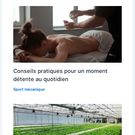
Conseils pratiques pour un moment
détente au quotidien
Sport mécanique