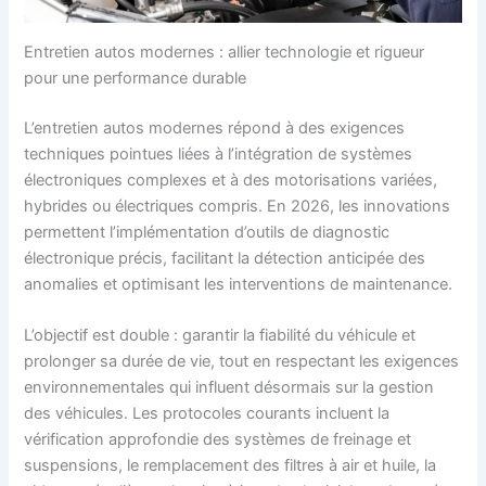
Entretien autos modernes : allier technologie et rigueur
pour une performance durable
L’entretien autos modernes répond à des exigences
techniques pointues liées à l’intégration de systèmes
électroniques complexes et à des motorisations variées,
hybrides ou électriques compris. En 2026, les innovations
permettent l’implémentation d’outils de diagnostic
électronique précis, facilitant la détection anticipée des
anomalies et optimisant les interventions de maintenance.
L’objectif est double : garantir la fiabilité du véhicule et
prolonger sa durée de vie, tout en respectant les exigences
environnementales qui influent désormais sur la gestion
des véhicules. Les protocoles courants incluent la
vérification approfondie des systèmes de freinage et
suspensions, le remplacement des filtres à air et huile, la