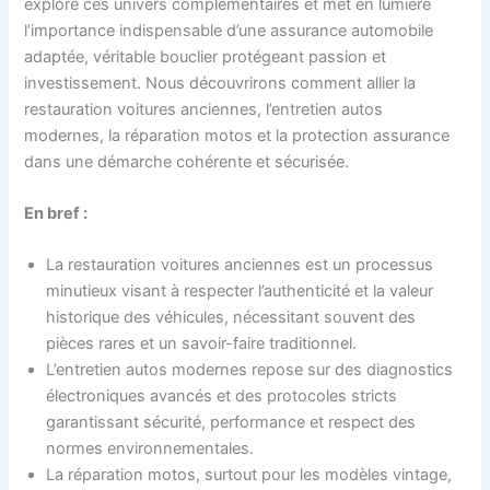
explore ces univers complémentaires et met en lumière
l’importance indispensable d’une assurance automobile
adaptée, véritable bouclier protégeant passion et
investissement. Nous découvrirons comment allier la
restauration voitures anciennes, l’entretien autos
modernes, la réparation motos et la protection assurance
dans une démarche cohérente et sécurisée.
En bref :
La restauration voitures anciennes est un processus
minutieux visant à respecter l’authenticité et la valeur
historique des véhicules, nécessitant souvent des
pièces rares et un savoir-faire traditionnel.
L’entretien autos modernes repose sur des diagnostics
électroniques avancés et des protocoles stricts
garantissant sécurité, performance et respect des
normes environnementales.
La réparation motos, surtout pour les modèles vintage,