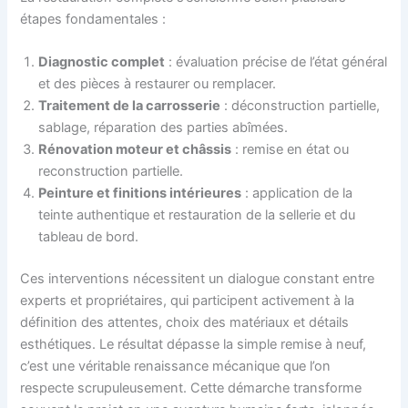
étapes fondamentales :
Diagnostic complet
: évaluation précise de l’état général
et des pièces à restaurer ou remplacer.
Traitement de la carrosserie
: déconstruction partielle,
sablage, réparation des parties abîmées.
Rénovation moteur et châssis
: remise en état ou
reconstruction partielle.
Peinture et finitions intérieures
: application de la
teinte authentique et restauration de la sellerie et du
tableau de bord.
Ces interventions nécessitent un dialogue constant entre
experts et propriétaires, qui participent activement à la
définition des attentes, choix des matériaux et détails
esthétiques. Le résultat dépasse la simple remise à neuf,
c’est une véritable renaissance mécanique que l’on
respecte scrupuleusement. Cette démarche transforme