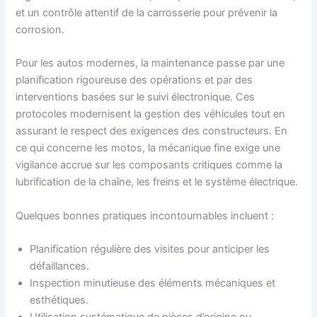
et un contrôle attentif de la carrosserie pour prévenir la
corrosion.
Pour les autos modernes, la maintenance passe par une
planification rigoureuse des opérations et par des
interventions basées sur le suivi électronique. Ces
protocoles modernisent la gestion des véhicules tout en
assurant le respect des exigences des constructeurs. En
ce qui concerne les motos, la mécanique fine exige une
vigilance accrue sur les composants critiques comme la
lubrification de la chaîne, les freins et le système électrique.
Quelques bonnes pratiques incontournables incluent :
Planification régulière des visites pour anticiper les
défaillances.
Inspection minutieuse des éléments mécaniques et
esthétiques.