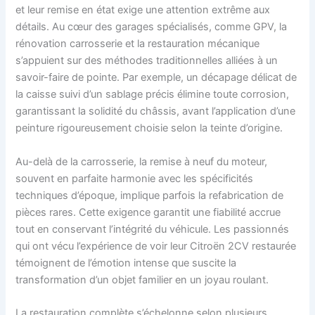
et leur remise en état exige une attention extrême aux
détails. Au cœur des garages spécialisés, comme GPV, la
rénovation carrosserie et la restauration mécanique
s’appuient sur des méthodes traditionnelles alliées à un
savoir-faire de pointe. Par exemple, un décapage délicat de
la caisse suivi d’un sablage précis élimine toute corrosion,
garantissant la solidité du châssis, avant l’application d’une
peinture rigoureusement choisie selon la teinte d’origine.
Au-delà de la carrosserie, la remise à neuf du moteur,
souvent en parfaite harmonie avec les spécificités
techniques d’époque, implique parfois la refabrication de
pièces rares. Cette exigence garantit une fiabilité accrue
tout en conservant l’intégrité du véhicule. Les passionnés
qui ont vécu l’expérience de voir leur Citroën 2CV restaurée
témoignent de l’émotion intense que suscite la
transformation d’un objet familier en un joyau roulant.
La restauration complète s’échelonne selon plusieurs