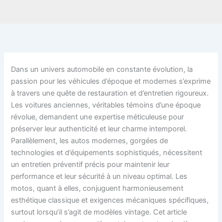
Dans un univers automobile en constante évolution, la
passion pour les véhicules d’époque et modernes s’exprime
à travers une quête de restauration et d’entretien rigoureux.
Les voitures anciennes, véritables témoins d’une époque
révolue, demandent une expertise méticuleuse pour
préserver leur authenticité et leur charme intemporel.
Parallèlement, les autos modernes, gorgées de
technologies et d’équipements sophistiqués, nécessitent
un entretien préventif précis pour maintenir leur
performance et leur sécurité à un niveau optimal. Les
motos, quant à elles, conjuguent harmonieusement
esthétique classique et exigences mécaniques spécifiques,
surtout lorsqu’il s’agit de modèles vintage. Cet article