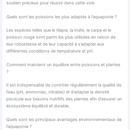
soutien précieux pour réussir dans cette voie.
Quels sont les poissons les plus adaptés à l’aquaponie ?
Les espèces telles que le tilapia, la truite, la carpe et le
poisson rouge sont parmi les plus utilisées en raison de
leur robustesse et de leur capacité à s’adapter aux
différentes conditions de température et pH.
Comment maintenir un équilibre entre poissons et plantes
?
Il est indispensable de contrôler régulièrement la qualité de
l’eau (pH, ammoniac, nitrates) et d’adapter la densité
piscicole aux besoins nutritifs des plantes afin d’assurer un
écosystème équilibré et durable.
Quels sont les principaux avantages environnementaux de
l’aquaponie ?