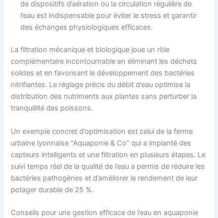
de dispositifs d’aération ou la circulation régulière de
l’eau est indispensable pour éviter le stress et garantir
des échanges physiologiques efficaces.
La filtration mécanique et biologique joue un rôle
complémentaire incontournable en éliminant les déchets
solides et en favorisant le développement des bactéries
nitrifiantes. Le réglage précis du débit d’eau optimise la
distribution des nutriments aux plantes sans perturber la
tranquillité des poissons.
Un exemple concret d’optimisation est celui de la ferme
urbaine lyonnaise “Aquaponie & Co” qui a implanté des
capteurs intelligents et une filtration en plusieurs étapes. Le
suivi temps réel de la qualité de l’eau a permis de réduire les
bactéries pathogènes et d’améliorer le rendement de leur
potager durable de 25 %.
Conseils pour une gestion efficace de l’eau en aquaponie