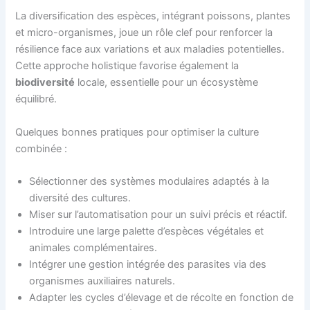
La diversification des espèces, intégrant poissons, plantes
et micro-organismes, joue un rôle clef pour renforcer la
résilience face aux variations et aux maladies potentielles.
Cette approche holistique favorise également la
biodiversité
locale, essentielle pour un écosystème
équilibré.
Quelques bonnes pratiques pour optimiser la culture
combinée :
Sélectionner des systèmes modulaires adaptés à la
diversité des cultures.
Miser sur l’automatisation pour un suivi précis et réactif.
Introduire une large palette d’espèces végétales et
animales complémentaires.
Intégrer une gestion intégrée des parasites via des
organismes auxiliaires naturels.
Adapter les cycles d’élevage et de récolte en fonction de