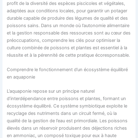
profit de la diversité des espèces piscicoles et végétales,
adaptées aux conditions locales, pour garantir un potager
durable capable de produire des légumes de qualité et des
poissons sains. Dans un monde où l’autonomie alimentaire
et la gestion responsable des ressources sont au cœur des
préoccupations, comprendre les clés pour optimiser la
culture combinée de poissons et plantes est essentiel à la
réussite et à la pérennité de cette pratique écoresponsable.
Comprendre le fonctionnement d’un écosystème équilibré
en aquaponie
L’aquaponie repose sur un principe naturel
d’interdépendance entre poissons et plantes, formant un
écosystème équilibré. Ce système symbiotique exploite le
recyclage des nutriments dans un circuit fermé, où la
qualité de la gestion de l’eau est primordiale. Les poissons
élevés dans un réservoir produisent des déjections riches
en ammoniac, un composé toxique pour eux à haute