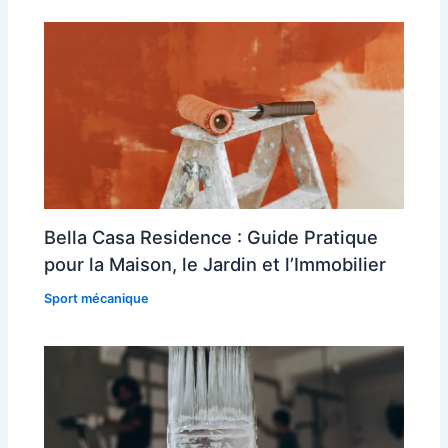
Bella Casa Residence : Guide Pratique
pour la Maison, le Jardin et l’Immobilier
Sport mécanique