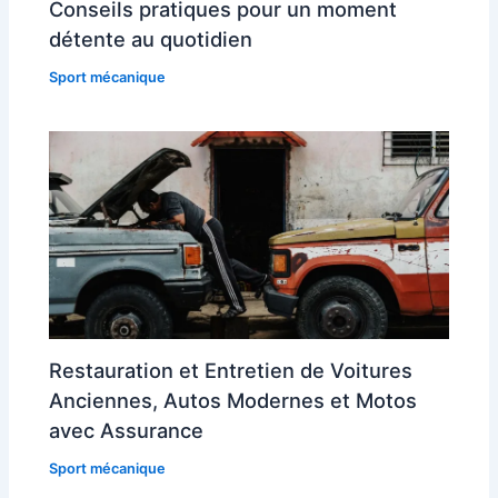
Conseils pratiques pour un moment
détente au quotidien
Sport mécanique
Restauration et Entretien de Voitures
Anciennes, Autos Modernes et Motos
avec Assurance
Sport mécanique