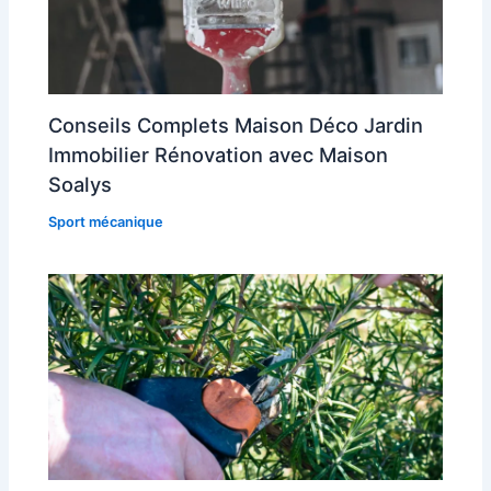
Conseils Complets Maison Déco Jardin
Immobilier Rénovation avec Maison
Soalys
Sport mécanique