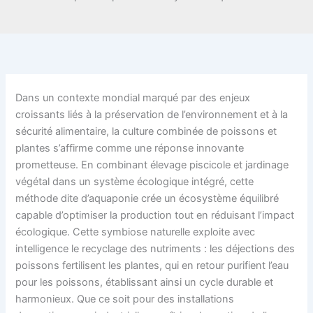
Dans un contexte mondial marqué par des enjeux
croissants liés à la préservation de l’environnement et à la
sécurité alimentaire, la culture combinée de poissons et
plantes s’affirme comme une réponse innovante
prometteuse. En combinant élevage piscicole et jardinage
végétal dans un système écologique intégré, cette
méthode dite d’aquaponie crée un écosystème équilibré
capable d’optimiser la production tout en réduisant l’impact
écologique. Cette symbiose naturelle exploite avec
intelligence le recyclage des nutriments : les déjections des
poissons fertilisent les plantes, qui en retour purifient l’eau
pour les poissons, établissant ainsi un cycle durable et
harmonieux. Que ce soit pour des installations