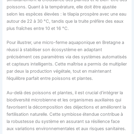
poissons. Quant à la température, elle doit être ajustée
selon les espèces élevées : le tilapia prospère avec une eau
autour de 22 à 30 °C, tandis que la truite préfère des eaux
plus fraîches entre 10 et 16 °C.
Pour illustrer, une micro-ferme aquaponique en Bretagne a
réussi à stabiliser son écosystème en adaptant
précisément ces paramètres via des systèmes automatisés
et capteurs intelligents. Cette maîtrise a permis de multiplier
par deux la production végétale, tout en maintenant
l’équilibre parfait entre poissons et plantes.
Au-delà des poissons et plantes, il est crucial d’intégrer la
biodiversité microbienne et les organismes auxiliaires qui
favorisent la décomposition des déjections et améliorent la
fertilisation naturelle. Cette symbiose étendue contribue à
la robustesse du système en assurant sa résilience face
aux variations environnementales et aux risques sanitaires.