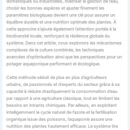
domestiques ou industrielles, maîtriser la gestion de l’eau,
choisir les bonnes espèces et ajuster finement les
paramètres biologiques devient une clé pour assurer un
équilibre durable et une nutrition optimale des plantes. À
cette approche s’ajoute également l’attention portée à la
biodiversité locale, renforçant la résilience globale du
système. Dans cet article, nous explorons les mécanismes
complexes de la culture combinée, les techniques
avancées d’optimisation ainsi que les perspectives pour un
potager aquaponique performant et écologique.
Cette méthode séduit de plus en plus d’agriculteurs
urbains, de passionnés et d’experts du secteur grâce à sa
capacité à réduire drastiquement la consommation d’eau
par rapport à une agriculture classique, tout en limitant les
besoins en intrants chimiques. Par ailleurs, en exploitant
intelligemment le cycle naturel de l’azote et la fertilisation
organique issue des poissons, l’aquaponie assure une
nutrition des plantes hautement efficace. Le système tire