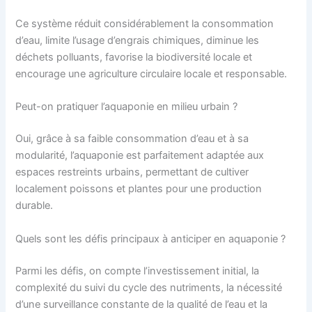
Ce système réduit considérablement la consommation
d’eau, limite l’usage d’engrais chimiques, diminue les
déchets polluants, favorise la biodiversité locale et
encourage une agriculture circulaire locale et responsable.
Peut-on pratiquer l’aquaponie en milieu urbain ?
Oui, grâce à sa faible consommation d’eau et à sa
modularité, l’aquaponie est parfaitement adaptée aux
espaces restreints urbains, permettant de cultiver
localement poissons et plantes pour une production
durable.
Quels sont les défis principaux à anticiper en aquaponie ?
Parmi les défis, on compte l’investissement initial, la
complexité du suivi du cycle des nutriments, la nécessité
d’une surveillance constante de la qualité de l’eau et la