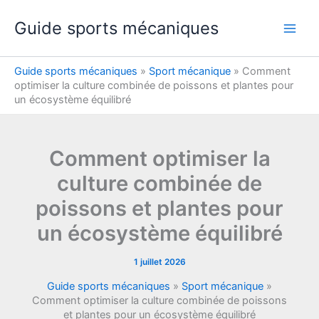
Aller
Guide sports mécaniques
au
contenu
Guide sports mécaniques
»
Sport mécanique
»
Comment
optimiser la culture combinée de poissons et plantes pour
un écosystème équilibré
Comment optimiser la
culture combinée de
poissons et plantes pour
un écosystème équilibré
1 juillet 2026
Guide sports mécaniques
»
Sport mécanique
»
Comment optimiser la culture combinée de poissons
et plantes pour un écosystème équilibré