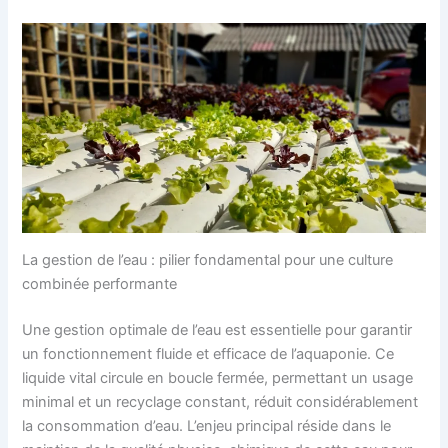
La gestion de l’eau : pilier fondamental pour une culture
combinée performante
Une gestion optimale de l’eau est essentielle pour garantir
un fonctionnement fluide et efficace de l’aquaponie. Ce
liquide vital circule en boucle fermée, permettant un usage
minimal et un recyclage constant, réduit considérablement
la consommation d’eau. L’enjeu principal réside dans le