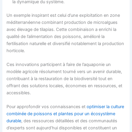
la dynamique du système.
Un exemple inspirant est celui d’une exploitation en zone
méditerranéenne combinant production de microalgues
avec élevage de tilapias. Cette combinaison a enrichi la
qualité de l’alimentation des poissons, amélioré la
fertilisation naturelle et diversifié notablement la production
horticole.
Ces innovations participent à faire de l’aquaponie un
modèle agricole résolument tourné vers un avenir durable,
contribuant à la restauration de la biodiversité tout en
offrant des solutions locales, économes en ressources, et
accessibles.
Pour approfondir vos connaissances et
optimiser la culture
combinée de poissons et plantes pour un écosystème
durable
, des ressources détaillées et des communautés
d’experts sont aujourd’hui disponibles et constituent un