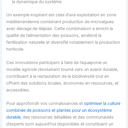
la dynamique du système.
Un exemple inspirant est celui d’une exploitation en zone
méditerranéenne combinant production de microalgues
avec élevage de tilapias. Cette combinaison a enrichi la
qualité de l’alimentation des poissons, amélioré la
fertilisation naturelle et diversifié notablement la production
horticole.
Ces innovations participent à faire de l’aquaponie un
modèle agricole résolument tourné vers un avenir durable,
contribuant à la restauration de la biodiversité tout en
offrant des solutions locales, économes en ressources, et
accessibles.
Pour approfondir vos connaissances et
optimiser la culture
combinée de poissons et plantes pour un écosystème
durable
, des ressources détaillées et des communautés
d’experts sont aujourd’hui disponibles et constituent un