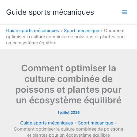
Aller
Guide sports mécaniques
au
contenu
Guide sports mécaniques
»
Sport mécanique
»
Comment
optimiser la culture combinée de poissons et plantes pour
un écosystème équilibré
Comment optimiser la
culture combinée de
poissons et plantes pour
un écosystème équilibré
1 juillet 2026
Guide sports mécaniques
»
Sport mécanique
»
Comment optimiser la culture combinée de poissons
et plantes pour un écosystème équilibré