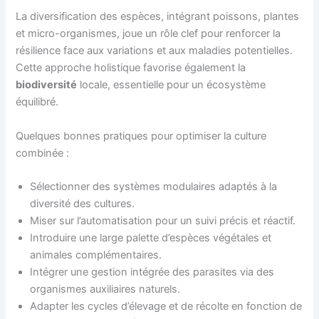
La diversification des espèces, intégrant poissons, plantes
et micro-organismes, joue un rôle clef pour renforcer la
résilience face aux variations et aux maladies potentielles.
Cette approche holistique favorise également la
biodiversité
locale, essentielle pour un écosystème
équilibré.
Quelques bonnes pratiques pour optimiser la culture
combinée :
Sélectionner des systèmes modulaires adaptés à la
diversité des cultures.
Miser sur l’automatisation pour un suivi précis et réactif.
Introduire une large palette d’espèces végétales et
animales complémentaires.
Intégrer une gestion intégrée des parasites via des
organismes auxiliaires naturels.
Adapter les cycles d’élevage et de récolte en fonction de