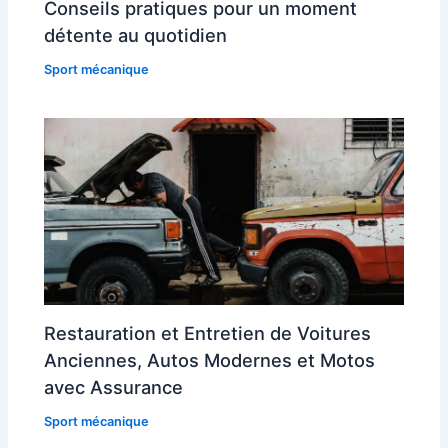
Conseils pratiques pour un moment
détente au quotidien
Sport mécanique
Restauration et Entretien de Voitures
Anciennes, Autos Modernes et Motos
avec Assurance
Sport mécanique