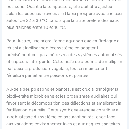
poissons. Quant à la température, elle doit être ajustée
selon les espèces élevées : le tilapia prospère avec une eau
autour de 22 à 30 °C, tandis que la truite préfère des eaux
plus fraîches entre 10 et 16 °C.
Pour illustrer, une micro-ferme aquaponique en Bretagne a
réussi à stabiliser son écosystème en adaptant
précisément ces paramètres via des systèmes automatisés
et capteurs intelligents. Cette maîtrise a permis de multiplier
par deux la production végétale, tout en maintenant
l’équilibre parfait entre poissons et plantes.
Au-delà des poissons et plantes, il est crucial d’intégrer la
biodiversité microbienne et les organismes auxiliaires qui
favorisent la décomposition des déjections et améliorent la
fertilisation naturelle. Cette symbiose étendue contribue à
la robustesse du système en assurant sa résilience face
aux variations environnementales et aux risques sanitaires.