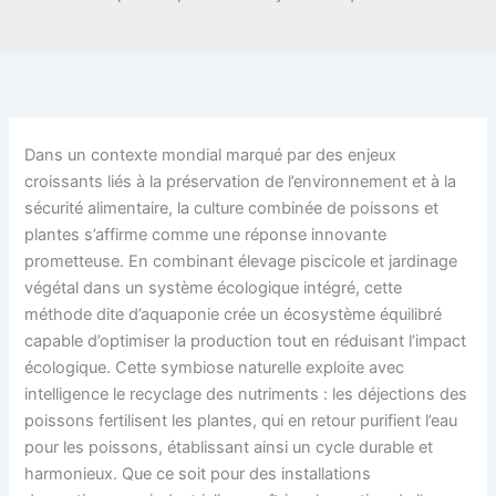
Dans un contexte mondial marqué par des enjeux
croissants liés à la préservation de l’environnement et à la
sécurité alimentaire, la culture combinée de poissons et
plantes s’affirme comme une réponse innovante
prometteuse. En combinant élevage piscicole et jardinage
végétal dans un système écologique intégré, cette
méthode dite d’aquaponie crée un écosystème équilibré
capable d’optimiser la production tout en réduisant l’impact
écologique. Cette symbiose naturelle exploite avec
intelligence le recyclage des nutriments : les déjections des
poissons fertilisent les plantes, qui en retour purifient l’eau
pour les poissons, établissant ainsi un cycle durable et
harmonieux. Que ce soit pour des installations