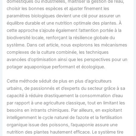
domestiques ou industrielles, maîtriser la gestion de l’eau,
choisir les bonnes espèces et ajuster finement les
paramètres biologiques devient une clé pour assurer un
équilibre durable et une nutrition optimale des plantes. À
cette approche s’ajoute également l’attention portée à la
biodiversité locale, renforçant la résilience globale du
système. Dans cet article, nous explorons les mécanismes
complexes de la culture combinée, les techniques
avancées d’optimisation ainsi que les perspectives pour un
potager aquaponique performant et écologique.
Cette méthode séduit de plus en plus d’agriculteurs
urbains, de passionnés et d’experts du secteur grâce à sa
capacité à réduire drastiquement la consommation d’eau
par rapport à une agriculture classique, tout en limitant les
besoins en intrants chimiques. Par ailleurs, en exploitant
intelligemment le cycle naturel de l’azote et la fertilisation
organique issue des poissons, l’aquaponie assure une
nutrition des plantes hautement efficace. Le système tire