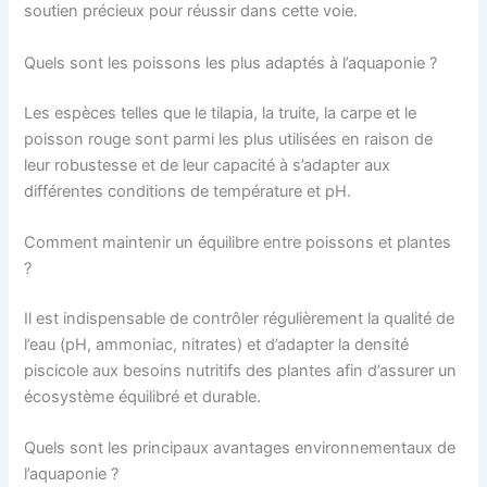
soutien précieux pour réussir dans cette voie.
Quels sont les poissons les plus adaptés à l’aquaponie ?
Les espèces telles que le tilapia, la truite, la carpe et le
poisson rouge sont parmi les plus utilisées en raison de
leur robustesse et de leur capacité à s’adapter aux
différentes conditions de température et pH.
Comment maintenir un équilibre entre poissons et plantes
?
Il est indispensable de contrôler régulièrement la qualité de
l’eau (pH, ammoniac, nitrates) et d’adapter la densité
piscicole aux besoins nutritifs des plantes afin d’assurer un
écosystème équilibré et durable.
Quels sont les principaux avantages environnementaux de
l’aquaponie ?