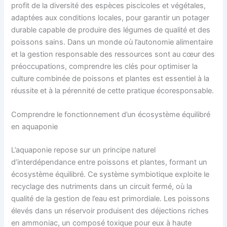
profit de la diversité des espèces piscicoles et végétales,
adaptées aux conditions locales, pour garantir un potager
durable capable de produire des légumes de qualité et des
poissons sains. Dans un monde où l’autonomie alimentaire
et la gestion responsable des ressources sont au cœur des
préoccupations, comprendre les clés pour optimiser la
culture combinée de poissons et plantes est essentiel à la
réussite et à la pérennité de cette pratique écoresponsable.
Comprendre le fonctionnement d’un écosystème équilibré
en aquaponie
L’aquaponie repose sur un principe naturel
d’interdépendance entre poissons et plantes, formant un
écosystème équilibré. Ce système symbiotique exploite le
recyclage des nutriments dans un circuit fermé, où la
qualité de la gestion de l’eau est primordiale. Les poissons
élevés dans un réservoir produisent des déjections riches
en ammoniac, un composé toxique pour eux à haute