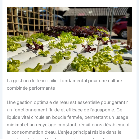
La gestion de l’eau : pilier fondamental pour une culture
combinée performante
Une gestion optimale de l’eau est essentielle pour garantir
un fonctionnement fluide et efficace de l’aquaponie. Ce
liquide vital circule en boucle fermée, permettant un usage
minimal et un recyclage constant, réduit considérablement
la consommation d’eau. L’enjeu principal réside dans le