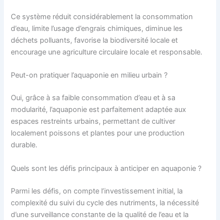
Ce système réduit considérablement la consommation
d’eau, limite l’usage d’engrais chimiques, diminue les
déchets polluants, favorise la biodiversité locale et
encourage une agriculture circulaire locale et responsable.
Peut-on pratiquer l’aquaponie en milieu urbain ?
Oui, grâce à sa faible consommation d’eau et à sa
modularité, l’aquaponie est parfaitement adaptée aux
espaces restreints urbains, permettant de cultiver
localement poissons et plantes pour une production
durable.
Quels sont les défis principaux à anticiper en aquaponie ?
Parmi les défis, on compte l’investissement initial, la
complexité du suivi du cycle des nutriments, la nécessité
d’une surveillance constante de la qualité de l’eau et la