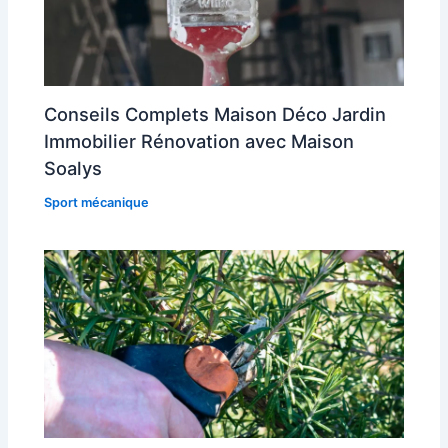
Conseils Complets Maison Déco Jardin
Immobilier Rénovation avec Maison
Soalys
Sport mécanique