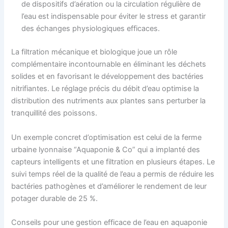
de dispositifs d’aération ou la circulation régulière de
l’eau est indispensable pour éviter le stress et garantir
des échanges physiologiques efficaces.
La filtration mécanique et biologique joue un rôle
complémentaire incontournable en éliminant les déchets
solides et en favorisant le développement des bactéries
nitrifiantes. Le réglage précis du débit d’eau optimise la
distribution des nutriments aux plantes sans perturber la
tranquillité des poissons.
Un exemple concret d’optimisation est celui de la ferme
urbaine lyonnaise “Aquaponie & Co” qui a implanté des
capteurs intelligents et une filtration en plusieurs étapes. Le
suivi temps réel de la qualité de l’eau a permis de réduire les
bactéries pathogènes et d’améliorer le rendement de leur
potager durable de 25 %.
Conseils pour une gestion efficace de l’eau en aquaponie