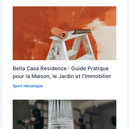
Bella Casa Residence : Guide Pratique
pour la Maison, le Jardin et l’Immobilier
Sport mécanique