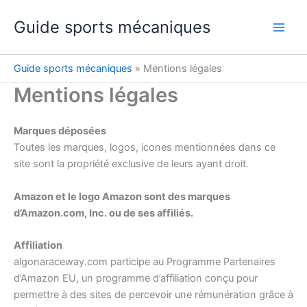
Aller
Guide sports mécaniques
au
contenu
Guide sports mécaniques
»
Mentions légales
Mentions légales
Marques déposées
Toutes les marques, logos, icones mentionnées dans ce
site sont la propriété exclusive de leurs ayant droit.
Amazon et le logo Amazon sont des marques
d’Amazon.com, Inc. ou de ses affiliés.
Affiliation
algonaraceway.com participe au Programme Partenaires
d’Amazon EU, un programme d’affiliation conçu pour
permettre à des sites de percevoir une rémunération grâce à