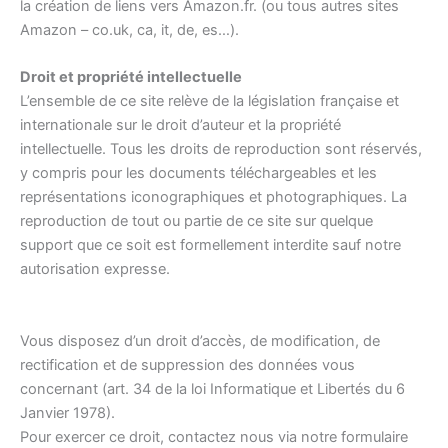
la création de liens vers Amazon.fr. (ou tous autres sites
Amazon – co.uk, ca, it, de, es…).
Droit et propriété intellectuelle
L’ensemble de ce site relève de la législation française et
internationale sur le droit d’auteur et la propriété
intellectuelle. Tous les droits de reproduction sont réservés,
y compris pour les documents téléchargeables et les
représentations iconographiques et photographiques. La
reproduction de tout ou partie de ce site sur quelque
support que ce soit est formellement interdite sauf notre
autorisation expresse.
Vous disposez d’un droit d’accès, de modification, de
rectification et de suppression des données vous
concernant (art. 34 de la loi Informatique et Libertés du 6
Janvier 1978).
Pour exercer ce droit, contactez nous via notre formulaire