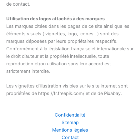
de contact.
Utilisation des logos attachés à des marques
Les marques citées dans les pages de ce site ainsi que les
éléments visuels ( vignettes, logo, icones…) sont des
marques déposées par leurs propriétaires respectifs.
Conformément à la législation française et internationale sur
le droit d’auteur et la propriété intellectuelle, toute
reproduction et/ou utilisation sans leur accord est
strictement interdite.
Les vignettes d’illustration visibles sur le site internet sont
propriétées de https://fr.freepik.com/ et de de Pixabay.
Confidentialité
Sitemap
Mentions légales
Contact