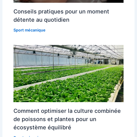
Conseils pratiques pour un moment
détente au quotidien
Sport mécanique
Comment optimiser la culture combinée
de poissons et plantes pour un
écosystème équilibré