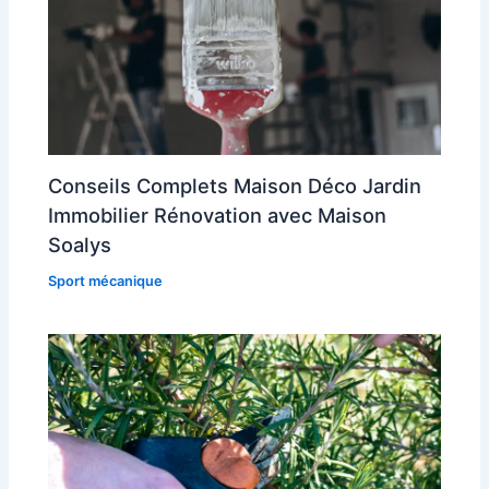
Conseils Complets Maison Déco Jardin
Immobilier Rénovation avec Maison
Soalys
Sport mécanique