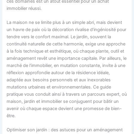
ces domaines est un atout essentiel pour un achat
immobilier réussi.
La maison ne se limite plus à un simple abri, mais devient
un havre de paix où la décoration rivalise d’ingéniosité pour
tendre vers le confort maximal. Le jardin, souvent la
continuité naturelle de cette harmonie, exige une approche
à la fois technique et esthétique, où chaque plante, outil et
aménagement revêt une importance capitale. Par ailleurs, le
marché de l’immobilier, en mutation constante, invite à une
réflexion approfondie autour de la résidence idéale,
adaptée aux besoins personnels et aux inexorables
mutations urbaines et environnementales. Ce guide
pratique vous conduit ainsi à travers un parcours expert, où
maison, jardin et immobilier se conjuguent pour bâtir un
avenir où chaque espace devient une promesse de bien-
être.
Optimiser son jardin : des astuces pour un aménagement