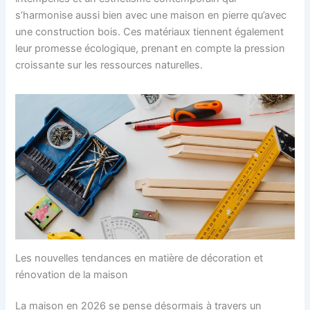
s’harmonise aussi bien avec une maison en pierre qu’avec
une construction bois. Ces matériaux tiennent également
leur promesse écologique, prenant en compte la pression
croissante sur les ressources naturelles.
Les nouvelles tendances en matière de décoration et
rénovation de la maison
La maison en 2026 se pense désormais à travers un