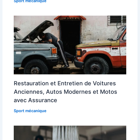
Sport mécanique
Restauration et Entretien de Voitures
Anciennes, Autos Modernes et Motos
avec Assurance
Sport mécanique