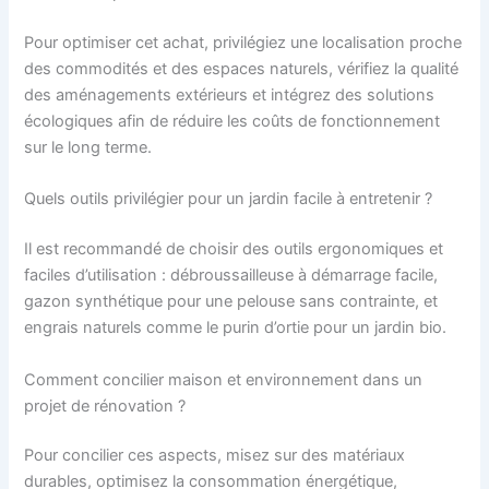
Pour optimiser cet achat, privilégiez une localisation proche
des commodités et des espaces naturels, vérifiez la qualité
des aménagements extérieurs et intégrez des solutions
écologiques afin de réduire les coûts de fonctionnement
sur le long terme.
Quels outils privilégier pour un jardin facile à entretenir ?
Il est recommandé de choisir des outils ergonomiques et
faciles d’utilisation : débroussailleuse à démarrage facile,
gazon synthétique pour une pelouse sans contrainte, et
engrais naturels comme le purin d’ortie pour un jardin bio.
Comment concilier maison et environnement dans un
projet de rénovation ?
Pour concilier ces aspects, misez sur des matériaux
durables, optimisez la consommation énergétique,