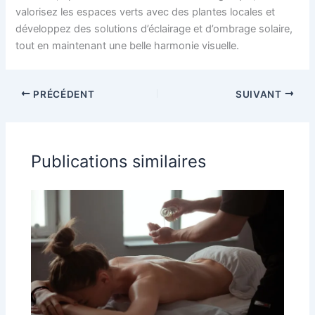
valorisez les espaces verts avec des plantes locales et
développez des solutions d’éclairage et d’ombrage solaire,
tout en maintenant une belle harmonie visuelle.
PRÉCÉDENT
SUIVANT
Publications similaires