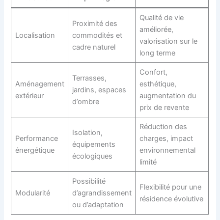
Qualité de vie
Proximité des
améliorée,
Localisation
commodités et
valorisation sur le
cadre naturel
long terme
Confort,
Terrasses,
Aménagement
esthétique,
jardins, espaces
extérieur
augmentation du
d’ombre
prix de revente
Réduction des
Isolation,
Performance
charges, impact
équipements
énergétique
environnemental
écologiques
limité
Possibilité
Flexibilité pour une
Modularité
d’agrandissement
résidence évolutive
ou d’adaptation