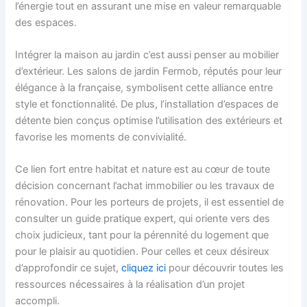
l’énergie tout en assurant une mise en valeur remarquable
des espaces.
Intégrer la maison au jardin c’est aussi penser au mobilier
d’extérieur. Les salons de jardin Fermob, réputés pour leur
élégance à la française, symbolisent cette alliance entre
style et fonctionnalité. De plus, l’installation d’espaces de
détente bien conçus optimise l’utilisation des extérieurs et
favorise les moments de convivialité.
Ce lien fort entre habitat et nature est au cœur de toute
décision concernant l’achat immobilier ou les travaux de
rénovation. Pour les porteurs de projets, il est essentiel de
consulter un guide pratique expert, qui oriente vers des
choix judicieux, tant pour la pérennité du logement que
pour le plaisir au quotidien. Pour celles et ceux désireux
d’approfondir ce sujet,
cliquez ici
pour découvrir toutes les
ressources nécessaires à la réalisation d’un projet
accompli.