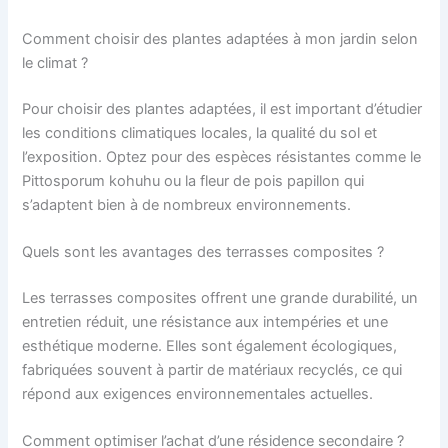
Comment choisir des plantes adaptées à mon jardin selon
le climat ?
Pour choisir des plantes adaptées, il est important d’étudier
les conditions climatiques locales, la qualité du sol et
l’exposition. Optez pour des espèces résistantes comme le
Pittosporum kohuhu ou la fleur de pois papillon qui
s’adaptent bien à de nombreux environnements.
Quels sont les avantages des terrasses composites ?
Les terrasses composites offrent une grande durabilité, un
entretien réduit, une résistance aux intempéries et une
esthétique moderne. Elles sont également écologiques,
fabriquées souvent à partir de matériaux recyclés, ce qui
répond aux exigences environnementales actuelles.
Comment optimiser l’achat d’une résidence secondaire ?