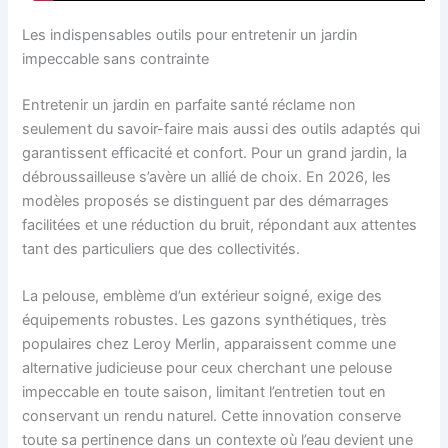
Les indispensables outils pour entretenir un jardin
impeccable sans contrainte
Entretenir un jardin en parfaite santé réclame non
seulement du savoir-faire mais aussi des outils adaptés qui
garantissent efficacité et confort. Pour un grand jardin, la
débroussailleuse s’avère un allié de choix. En 2026, les
modèles proposés se distinguent par des démarrages
facilitées et une réduction du bruit, répondant aux attentes
tant des particuliers que des collectivités.
La pelouse, emblème d’un extérieur soigné, exige des
équipements robustes. Les gazons synthétiques, très
populaires chez Leroy Merlin, apparaissent comme une
alternative judicieuse pour ceux cherchant une pelouse
impeccable en toute saison, limitant l’entretien tout en
conservant un rendu naturel. Cette innovation conserve
toute sa pertinence dans un contexte où l’eau devient une