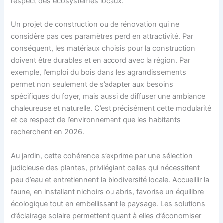
respect des écosystèmes locaux.
Un projet de construction ou de rénovation qui ne
considère pas ces paramètres perd en attractivité. Par
conséquent, les matériaux choisis pour la construction
doivent être durables et en accord avec la région. Par
exemple, l’emploi du bois dans les agrandissements
permet non seulement de s’adapter aux besoins
spécifiques du foyer, mais aussi de diffuser une ambiance
chaleureuse et naturelle. C’est précisément cette modularité
et ce respect de l’environnement que les habitants
recherchent en 2026.
Au jardin, cette cohérence s’exprime par une sélection
judicieuse des plantes, privilégiant celles qui nécessitent
peu d’eau et entretiennent la biodiversité locale. Accueillir la
faune, en installant nichoirs ou abris, favorise un équilibre
écologique tout en embellissant le paysage. Les solutions
d’éclairage solaire permettent quant à elles d’économiser