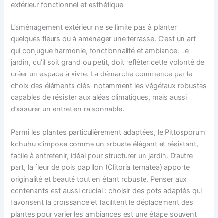
extérieur fonctionnel et esthétique
L’aménagement extérieur ne se limite pas à planter
quelques fleurs ou à aménager une terrasse. C’est un art
qui conjugue harmonie, fonctionnalité et ambiance. Le
jardin, qu’il soit grand ou petit, doit refléter cette volonté de
créer un espace à vivre. La démarche commence par le
choix des éléments clés, notamment les végétaux robustes
capables de résister aux aléas climatiques, mais aussi
d’assurer un entretien raisonnable.
Parmi les plantes particulièrement adaptées, le Pittosporum
kohuhu s’impose comme un arbuste élégant et résistant,
facile à entretenir, idéal pour structurer un jardin. D’autre
part, la fleur de pois papillon (Clitoria ternatea) apporte
originalité et beauté tout en étant robuste. Penser aux
contenants est aussi crucial : choisir des pots adaptés qui
favorisent la croissance et facilitent le déplacement des
plantes pour varier les ambiances est une étape souvent