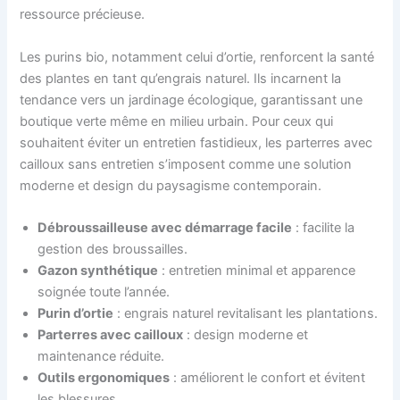
ressource précieuse.
Les purins bio, notamment celui d’ortie, renforcent la santé
des plantes en tant qu’engrais naturel. Ils incarnent la
tendance vers un jardinage écologique, garantissant une
boutique verte même en milieu urbain. Pour ceux qui
souhaitent éviter un entretien fastidieux, les parterres avec
cailloux sans entretien s’imposent comme une solution
moderne et design du paysagisme contemporain.
Débroussailleuse avec démarrage facile
: facilite la
gestion des broussailles.
Gazon synthétique
: entretien minimal et apparence
soignée toute l’année.
Purin d’ortie
: engrais naturel revitalisant les plantations.
Parterres avec cailloux
: design moderne et
maintenance réduite.
Outils ergonomiques
: améliorent le confort et évitent
les blessures.