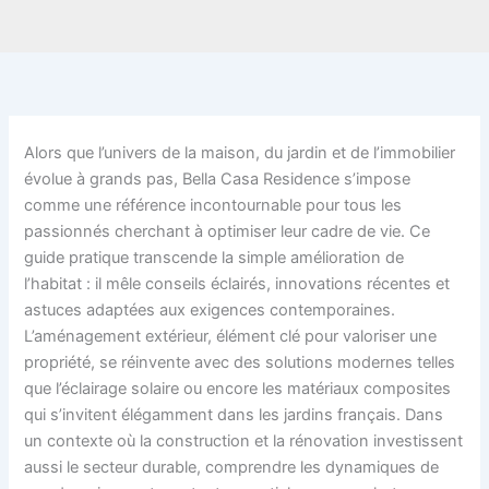
Alors que l’univers de la maison, du jardin et de l’immobilier
évolue à grands pas, Bella Casa Residence s’impose
comme une référence incontournable pour tous les
passionnés cherchant à optimiser leur cadre de vie. Ce
guide pratique transcende la simple amélioration de
l’habitat : il mêle conseils éclairés, innovations récentes et
astuces adaptées aux exigences contemporaines.
L’aménagement extérieur, élément clé pour valoriser une
propriété, se réinvente avec des solutions modernes telles
que l’éclairage solaire ou encore les matériaux composites
qui s’invitent élégamment dans les jardins français. Dans
un contexte où la construction et la rénovation investissent
aussi le secteur durable, comprendre les dynamiques de