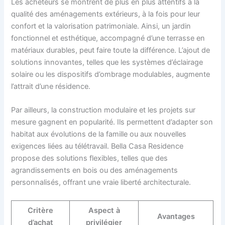
Les acheteurs se montrent de plus en plus attentifs à la
qualité des aménagements extérieurs, à la fois pour leur
confort et la valorisation patrimoniale. Ainsi, un jardin
fonctionnel et esthétique, accompagné d’une terrasse en
matériaux durables, peut faire toute la différence. L’ajout de
solutions innovantes, telles que les systèmes d’éclairage
solaire ou les dispositifs d’ombrage modulables, augmente
l’attrait d’une résidence.
Par ailleurs, la construction modulaire et les projets sur
mesure gagnent en popularité. Ils permettent d’adapter son
habitat aux évolutions de la famille ou aux nouvelles
exigences liées au télétravail. Bella Casa Residence
propose des solutions flexibles, telles que des
agrandissements en bois ou des aménagements
personnalisés, offrant une vraie liberté architecturale.
Critère
Aspect à
Avantages
d’achat
privilégier