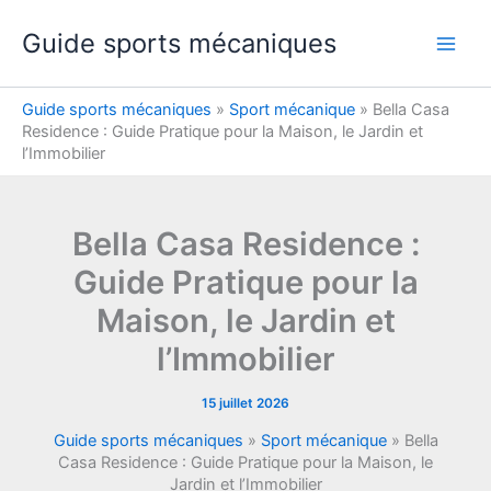
Aller
Guide sports mécaniques
au
contenu
Guide sports mécaniques
»
Sport mécanique
»
Bella Casa
Residence : Guide Pratique pour la Maison, le Jardin et
l’Immobilier
Bella Casa Residence :
Guide Pratique pour la
Maison, le Jardin et
l’Immobilier
15 juillet 2026
Guide sports mécaniques
»
Sport mécanique
»
Bella
Casa Residence : Guide Pratique pour la Maison, le
Jardin et l’Immobilier