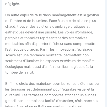
négligée.
Un autre enjeu de taille dans l’aménagement est la gestion
de l’ombre et de la lumière. Face à un été de plus en plus
chaud, trouver des solutions d’ombrage pratiques et
esthétiques devient une priorité. Les voiles d’ombrage,
pergolas et tonnelles représentent des alternatives
modulables afin d’apporter fraîcheur sans compromettre
l’esthétique du jardin. Parmi les innovations, l’éclairage
solaire est une tendance montante, permettant non
seulement d’illuminer les espaces extérieurs de manière
écologique mais aussi d’en faire un lieu magique dès la
tombée de la nuit.
Enfin, le choix des matériaux pour les zones piétonnes ou
les terrasses est déterminant pour l’équilibre visuel et la
durabilité. Les terrasses composites affichent un succès
grandissant, combinant facilité d’entretien, résistance aux
intempéries et un esthétisme contemporain qui