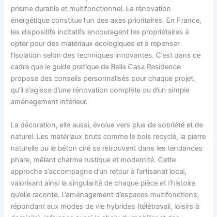
prisme durable et multifonctionnel. La rénovation
énergétique constitue l’un des axes prioritaires. En France,
les dispositifs incitatifs encouragent les propriétaires à
opter pour des matériaux écologiques et à repenser
l’isolation selon des techniques innovantes. C’est dans ce
cadre que le guide pratique de Bella Casa Residence
propose des conseils personnalisés pour chaque projet,
qu’il s’agisse d’une rénovation complète ou d’un simple
aménagement intérieur.
La décoration, elle aussi, évolue vers plus de sobriété et de
naturel. Les matériaux bruts comme le bois recyclé, la pierre
naturelle ou le béton ciré se retrouvent dans les tendances
phare, mêlant charme rustique et modernité. Cette
approche s’accompagne d’un retour à l’artisanat local,
valorisant ainsi la singularité de chaque pièce et l’histoire
qu’elle raconte. L’aménagement d’espaces multifonctions,
répondant aux modes de vie hybrides (télétravail, loisirs à