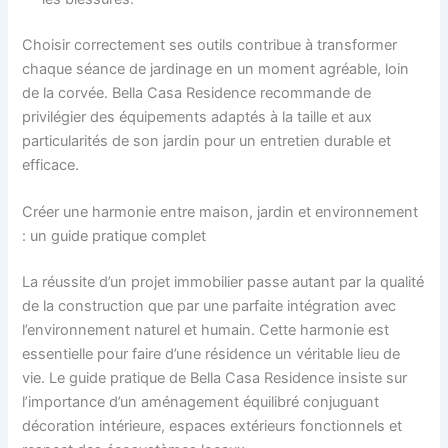
Choisir correctement ses outils contribue à transformer
chaque séance de jardinage en un moment agréable, loin
de la corvée. Bella Casa Residence recommande de
privilégier des équipements adaptés à la taille et aux
particularités de son jardin pour un entretien durable et
efficace.
Créer une harmonie entre maison, jardin et environnement
: un guide pratique complet
La réussite d’un projet immobilier passe autant par la qualité
de la construction que par une parfaite intégration avec
l’environnement naturel et humain. Cette harmonie est
essentielle pour faire d’une résidence un véritable lieu de
vie. Le guide pratique de Bella Casa Residence insiste sur
l’importance d’un aménagement équilibré conjuguant
décoration intérieure, espaces extérieurs fonctionnels et