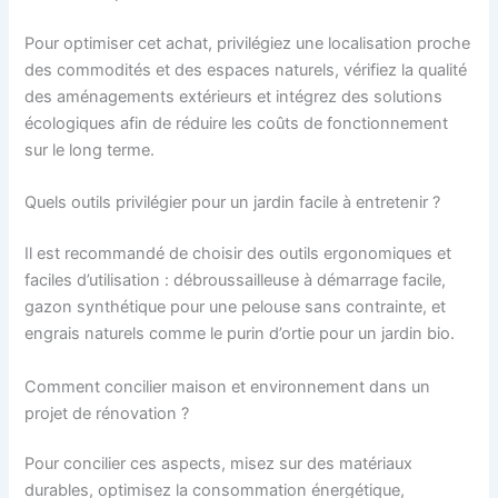
Pour optimiser cet achat, privilégiez une localisation proche
des commodités et des espaces naturels, vérifiez la qualité
des aménagements extérieurs et intégrez des solutions
écologiques afin de réduire les coûts de fonctionnement
sur le long terme.
Quels outils privilégier pour un jardin facile à entretenir ?
Il est recommandé de choisir des outils ergonomiques et
faciles d’utilisation : débroussailleuse à démarrage facile,
gazon synthétique pour une pelouse sans contrainte, et
engrais naturels comme le purin d’ortie pour un jardin bio.
Comment concilier maison et environnement dans un
projet de rénovation ?
Pour concilier ces aspects, misez sur des matériaux
durables, optimisez la consommation énergétique,