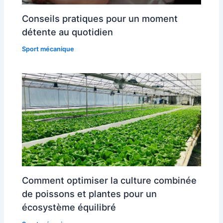
Conseils pratiques pour un moment
détente au quotidien
Sport mécanique
Comment optimiser la culture combinée
de poissons et plantes pour un
écosystème équilibré