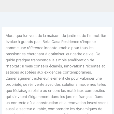
Alors que l’univers de la maison, du jardin et de l’immobilier
évolue à grands pas, Bella Casa Residence s’impose
comme une référence incontournable pour tous les
passionnés cherchant à optimiser leur cadre de vie. Ce
guide pratique transcende la simple amélioration de
l’habitat : il mêle conseils éclairés, innovations récentes et
astuces adaptées aux exigences contemporaines.
L’aménagement extérieur, élément clé pour valoriser une
propriété, se réinvente avec des solutions modernes telles
que l’éclairage solaire ou encore les matériaux composites
qui s’invitent élégamment dans les jardins français. Dans
un contexte où la construction et la rénovation investissent
aussi le secteur durable, comprendre les dynamiques de