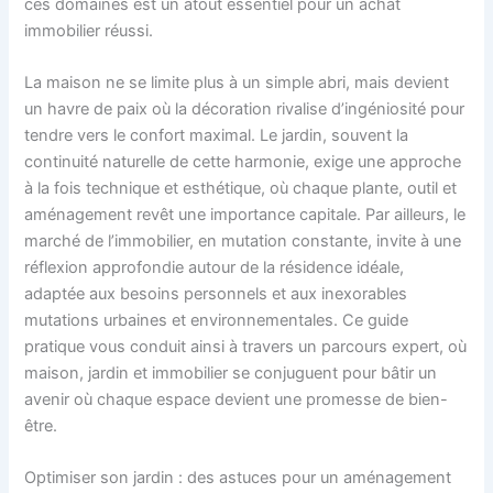
ces domaines est un atout essentiel pour un achat
immobilier réussi.
La maison ne se limite plus à un simple abri, mais devient
un havre de paix où la décoration rivalise d’ingéniosité pour
tendre vers le confort maximal. Le jardin, souvent la
continuité naturelle de cette harmonie, exige une approche
à la fois technique et esthétique, où chaque plante, outil et
aménagement revêt une importance capitale. Par ailleurs, le
marché de l’immobilier, en mutation constante, invite à une
réflexion approfondie autour de la résidence idéale,
adaptée aux besoins personnels et aux inexorables
mutations urbaines et environnementales. Ce guide
pratique vous conduit ainsi à travers un parcours expert, où
maison, jardin et immobilier se conjuguent pour bâtir un
avenir où chaque espace devient une promesse de bien-
être.
Optimiser son jardin : des astuces pour un aménagement