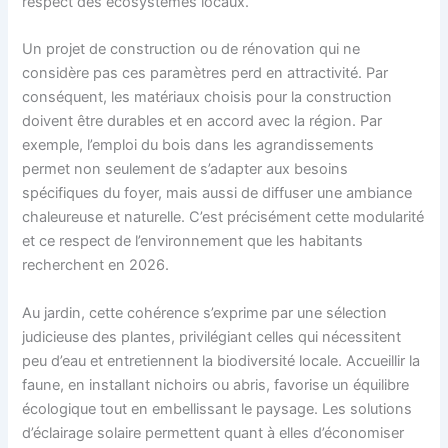
respect des écosystèmes locaux.
Un projet de construction ou de rénovation qui ne
considère pas ces paramètres perd en attractivité. Par
conséquent, les matériaux choisis pour la construction
doivent être durables et en accord avec la région. Par
exemple, l’emploi du bois dans les agrandissements
permet non seulement de s’adapter aux besoins
spécifiques du foyer, mais aussi de diffuser une ambiance
chaleureuse et naturelle. C’est précisément cette modularité
et ce respect de l’environnement que les habitants
recherchent en 2026.
Au jardin, cette cohérence s’exprime par une sélection
judicieuse des plantes, privilégiant celles qui nécessitent
peu d’eau et entretiennent la biodiversité locale. Accueillir la
faune, en installant nichoirs ou abris, favorise un équilibre
écologique tout en embellissant le paysage. Les solutions
d’éclairage solaire permettent quant à elles d’économiser