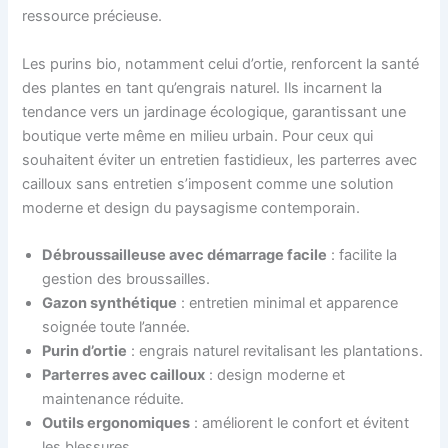
ressource précieuse.
Les purins bio, notamment celui d’ortie, renforcent la santé
des plantes en tant qu’engrais naturel. Ils incarnent la
tendance vers un jardinage écologique, garantissant une
boutique verte même en milieu urbain. Pour ceux qui
souhaitent éviter un entretien fastidieux, les parterres avec
cailloux sans entretien s’imposent comme une solution
moderne et design du paysagisme contemporain.
Débroussailleuse avec démarrage facile
: facilite la
gestion des broussailles.
Gazon synthétique
: entretien minimal et apparence
soignée toute l’année.
Purin d’ortie
: engrais naturel revitalisant les plantations.
Parterres avec cailloux
: design moderne et
maintenance réduite.
Outils ergonomiques
: améliorent le confort et évitent
les blessures.