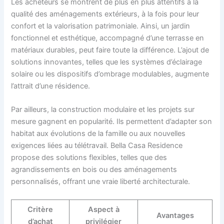
Les acheteurs se montrent de plus en plus attentifs à la
qualité des aménagements extérieurs, à la fois pour leur
confort et la valorisation patrimoniale. Ainsi, un jardin
fonctionnel et esthétique, accompagné d’une terrasse en
matériaux durables, peut faire toute la différence. L’ajout de
solutions innovantes, telles que les systèmes d’éclairage
solaire ou les dispositifs d’ombrage modulables, augmente
l’attrait d’une résidence.
Par ailleurs, la construction modulaire et les projets sur
mesure gagnent en popularité. Ils permettent d’adapter son
habitat aux évolutions de la famille ou aux nouvelles
exigences liées au télétravail. Bella Casa Residence
propose des solutions flexibles, telles que des
agrandissements en bois ou des aménagements
personnalisés, offrant une vraie liberté architecturale.
Critère
Aspect à
Avantages
d’achat
privilégier