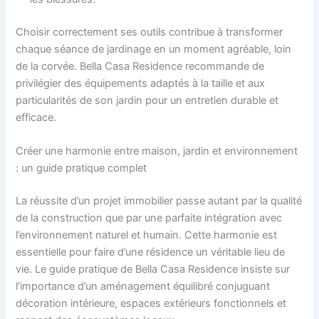
Choisir correctement ses outils contribue à transformer
chaque séance de jardinage en un moment agréable, loin
de la corvée. Bella Casa Residence recommande de
privilégier des équipements adaptés à la taille et aux
particularités de son jardin pour un entretien durable et
efficace.
Créer une harmonie entre maison, jardin et environnement
: un guide pratique complet
La réussite d’un projet immobilier passe autant par la qualité
de la construction que par une parfaite intégration avec
l’environnement naturel et humain. Cette harmonie est
essentielle pour faire d’une résidence un véritable lieu de
vie. Le guide pratique de Bella Casa Residence insiste sur
l’importance d’un aménagement équilibré conjuguant
décoration intérieure, espaces extérieurs fonctionnels et