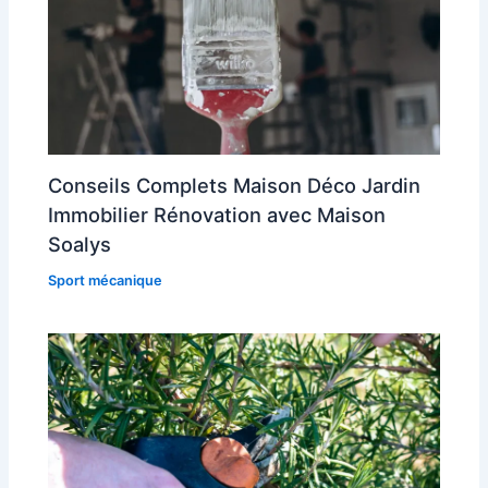
Conseils Complets Maison Déco Jardin
Immobilier Rénovation avec Maison
Soalys
Sport mécanique