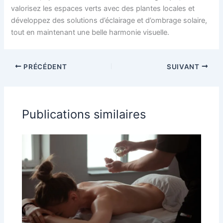
valorisez les espaces verts avec des plantes locales et
développez des solutions d’éclairage et d’ombrage solaire,
tout en maintenant une belle harmonie visuelle.
PRÉCÉDENT
SUIVANT
Publications similaires