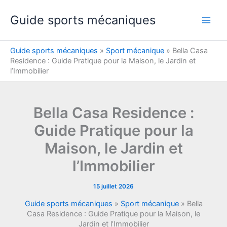
Aller
Guide sports mécaniques
au
contenu
Guide sports mécaniques
»
Sport mécanique
»
Bella Casa
Residence : Guide Pratique pour la Maison, le Jardin et
l’Immobilier
Bella Casa Residence :
Guide Pratique pour la
Maison, le Jardin et
l’Immobilier
15 juillet 2026
Guide sports mécaniques
»
Sport mécanique
»
Bella
Casa Residence : Guide Pratique pour la Maison, le
Jardin et l’Immobilier