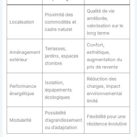
Qualité de vie
Proximité des
améliorée,
Localisation
commodités et
valorisation sur le
cadre naturel
long terme
Confort,
Terrasses,
Aménagement
esthétique,
jardins, espaces
extérieur
augmentation du
d’ombre
prix de revente
Réduction des
Isolation,
Performance
charges, impact
équipements
énergétique
environnemental
écologiques
limité
Possibilité
Flexibilité pour une
Modularité
d’agrandissement
résidence évolutive
ou d’adaptation