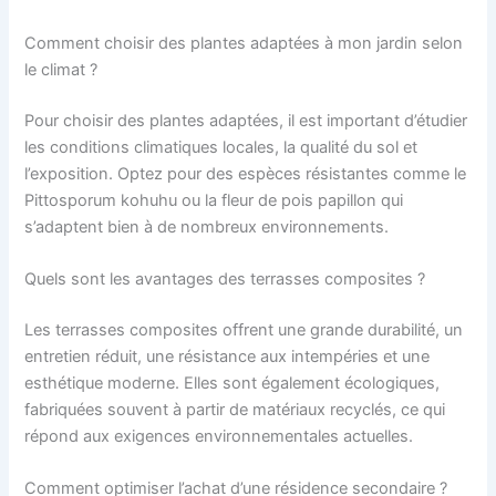
Comment choisir des plantes adaptées à mon jardin selon
le climat ?
Pour choisir des plantes adaptées, il est important d’étudier
les conditions climatiques locales, la qualité du sol et
l’exposition. Optez pour des espèces résistantes comme le
Pittosporum kohuhu ou la fleur de pois papillon qui
s’adaptent bien à de nombreux environnements.
Quels sont les avantages des terrasses composites ?
Les terrasses composites offrent une grande durabilité, un
entretien réduit, une résistance aux intempéries et une
esthétique moderne. Elles sont également écologiques,
fabriquées souvent à partir de matériaux recyclés, ce qui
répond aux exigences environnementales actuelles.
Comment optimiser l’achat d’une résidence secondaire ?