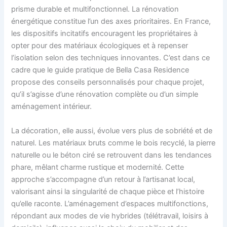
prisme durable et multifonctionnel. La rénovation
énergétique constitue l’un des axes prioritaires. En France,
les dispositifs incitatifs encouragent les propriétaires à
opter pour des matériaux écologiques et à repenser
l’isolation selon des techniques innovantes. C’est dans ce
cadre que le guide pratique de Bella Casa Residence
propose des conseils personnalisés pour chaque projet,
qu’il s’agisse d’une rénovation complète ou d’un simple
aménagement intérieur.
La décoration, elle aussi, évolue vers plus de sobriété et de
naturel. Les matériaux bruts comme le bois recyclé, la pierre
naturelle ou le béton ciré se retrouvent dans les tendances
phare, mêlant charme rustique et modernité. Cette
approche s’accompagne d’un retour à l’artisanat local,
valorisant ainsi la singularité de chaque pièce et l’histoire
qu’elle raconte. L’aménagement d’espaces multifonctions,
répondant aux modes de vie hybrides (télétravail, loisirs à