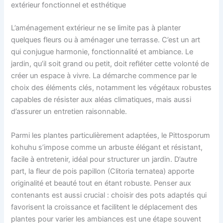
extérieur fonctionnel et esthétique
L’aménagement extérieur ne se limite pas à planter
quelques fleurs ou à aménager une terrasse. C’est un art
qui conjugue harmonie, fonctionnalité et ambiance. Le
jardin, qu’il soit grand ou petit, doit refléter cette volonté de
créer un espace à vivre. La démarche commence par le
choix des éléments clés, notamment les végétaux robustes
capables de résister aux aléas climatiques, mais aussi
d’assurer un entretien raisonnable.
Parmi les plantes particulièrement adaptées, le Pittosporum
kohuhu s’impose comme un arbuste élégant et résistant,
facile à entretenir, idéal pour structurer un jardin. D’autre
part, la fleur de pois papillon (Clitoria ternatea) apporte
originalité et beauté tout en étant robuste. Penser aux
contenants est aussi crucial : choisir des pots adaptés qui
favorisent la croissance et facilitent le déplacement des
plantes pour varier les ambiances est une étape souvent