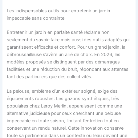
Les indispensables outils pour entretenir un jardin
impeccable sans contrainte
Entretenir un jardin en parfaite santé réclame non
seulement du savoir-faire mais aussi des outils adaptés qui
garantissent efficacité et confort. Pour un grand jardin, la
débroussailleuse s’avère un allié de choix. En 2026, les
modèles proposés se distinguent par des démarrages
facilitées et une réduction du bruit, répondant aux attentes
tant des particuliers que des collectivités.
La pelouse, emblème d’un extérieur soigné, exige des
équipements robustes. Les gazons synthétiques, très
populaires chez Leroy Merlin, apparaissent comme une
alternative judicieuse pour ceux cherchant une pelouse
impeccable en toute saison, limitant l’entretien tout en
conservant un rendu naturel. Cette innovation conserve
toute sa pertinence dans un contexte où l’eau devient une