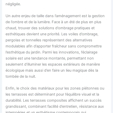
négligée.
Un autre enjeu de taille dans l’aménagement est la gestion
de l’ombre et de la lumière. Face à un été de plus en plus
chaud, trouver des solutions d’ombrage pratiques et
esthétiques devient une priorité. Les voiles d’ombrage,
pergolas et tonnelles représentent des alternatives
modulables afin d’apporter fraîcheur sans compromettre
l’esthétique du jardin. Parmi les innovations, l’éclairage
solaire est une tendance montante, permettant non
seulement d’illuminer les espaces extérieurs de manière
écologique mais aussi d’en faire un lieu magique dès la
tombée de la nuit.
Enfin, le choix des matériaux pour les zones piétonnes ou
les terrasses est déterminant pour l’équilibre visuel et la
durabilité. Les terrasses composites affichent un succès
grandissant, combinant facilité d’entretien, résistance aux
intempéries et un esthétisme contemporain qui