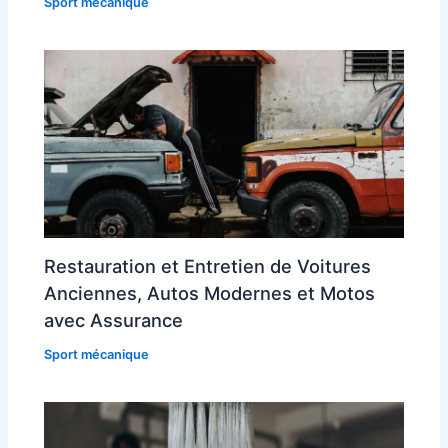
Sport mécanique
Restauration et Entretien de Voitures
Anciennes, Autos Modernes et Motos
avec Assurance
Sport mécanique