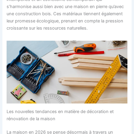
s’harmonise aussi bien avec une maison en pierre qu’avec
une construction bois. Ces matériaux tiennent également
leur promesse écologique, prenant en compte la pression
croissante sur les ressources naturelles.
Les nouvelles tendances en matière de décoration et
rénovation de la maison
La maison en 2026 se pense désormais à travers un