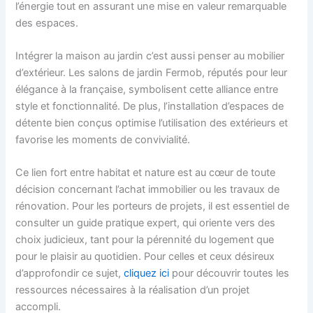
l’énergie tout en assurant une mise en valeur remarquable
des espaces.
Intégrer la maison au jardin c’est aussi penser au mobilier
d’extérieur. Les salons de jardin Fermob, réputés pour leur
élégance à la française, symbolisent cette alliance entre
style et fonctionnalité. De plus, l’installation d’espaces de
détente bien conçus optimise l’utilisation des extérieurs et
favorise les moments de convivialité.
Ce lien fort entre habitat et nature est au cœur de toute
décision concernant l’achat immobilier ou les travaux de
rénovation. Pour les porteurs de projets, il est essentiel de
consulter un guide pratique expert, qui oriente vers des
choix judicieux, tant pour la pérennité du logement que
pour le plaisir au quotidien. Pour celles et ceux désireux
d’approfondir ce sujet,
cliquez ici
pour découvrir toutes les
ressources nécessaires à la réalisation d’un projet
accompli.